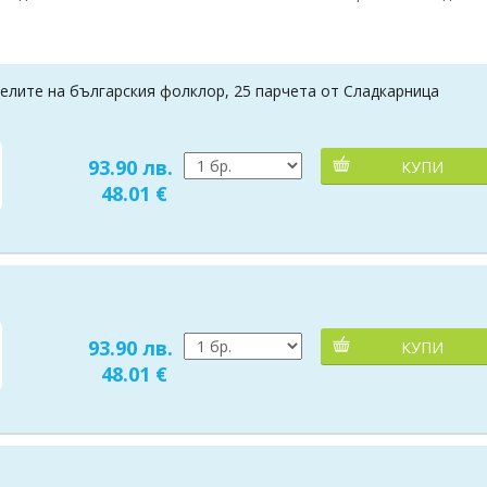
елите на българския фолклор, 25 парчета от Сладкарница
93.90 лв.
КУПИ
48.01 €
93.90 лв.
КУПИ
48.01 €