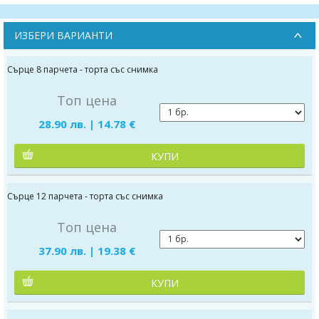
ИЗБЕРИ ВАРИАНТИ
Сърце 8 парчета - торта със снимка
Топ цена
28.90 лв. | 14.78 €
КУПИ
Сърце 12 парчета - торта със снимка
Топ цена
37.90 лв. | 19.38 €
КУПИ