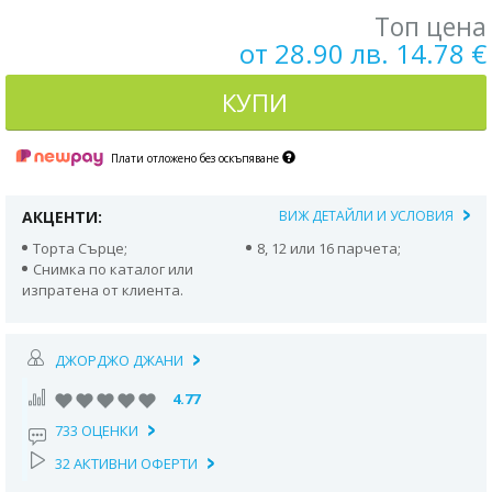
Топ цена
от 28.90 лв. 14.78 €
КУПИ
Плати отложено без оскъпяване
АКЦЕНТИ:
ВИЖ ДЕТАЙЛИ И УСЛОВИЯ
Торта Сърце;
8, 12 или 16 парчета;
Снимка по каталог или
изпратена от клиента.
ДЖОРДЖО ДЖАНИ
4.77
733 ОЦЕНКИ
32 АКТИВНИ ОФЕРТИ