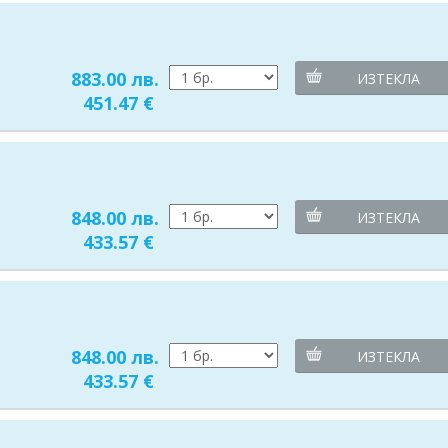
883.00 лв.
ИЗТЕКЛА
451.47 €
848.00 лв.
ИЗТЕКЛА
433.57 €
848.00 лв.
ИЗТЕКЛА
433.57 €