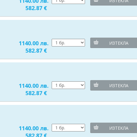
1140.00 лв.
ИЗТЕКЛА
582.87 €
1140.00 лв.
ИЗТЕКЛА
582.87 €
1140.00 лв.
ИЗТЕКЛА
582.87 €
1140.00 лв.
ИЗТЕКЛА
582.87 €