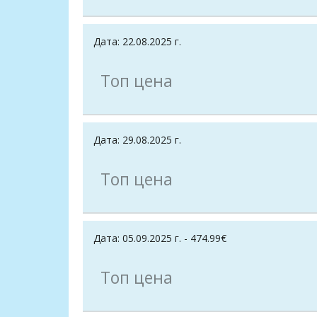
Дата: 22.08.2025 г.
Топ цена
Дата: 29.08.2025 г.
Топ цена
Дата: 05.09.2025 г. - 474.99€
Топ цена