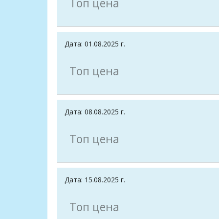
Топ цена
Дата: 01.08.2025 г.
Топ цена
Дата: 08.08.2025 г.
Топ цена
Дата: 15.08.2025 г.
Топ цена