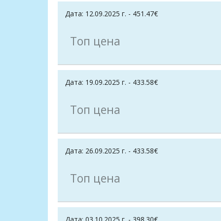
Дата: 12.09.2025 г. - 451.47€
Топ цена
Дата: 19.09.2025 г. - 433.58€
Топ цена
Дата: 26.09.2025 г. - 433.58€
Топ цена
Дата: 03.10.2025 г. - 398.30€