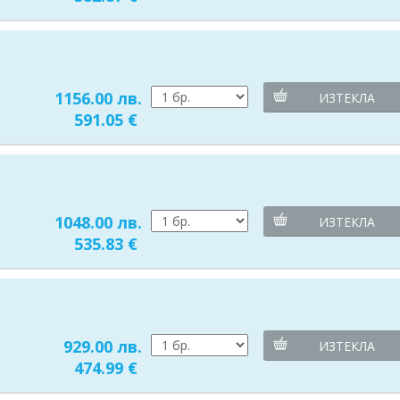
1156.00 лв.
ИЗТЕКЛА
591.05 €
1048.00 лв.
ИЗТЕКЛА
535.83 €
929.00 лв.
ИЗТЕКЛА
474.99 €