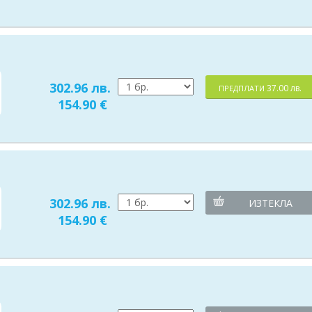
302.96 лв.
37.00 лв.
ПРЕДПЛАТИ
154.90 €
302.96 лв.
ИЗТЕКЛА
154.90 €