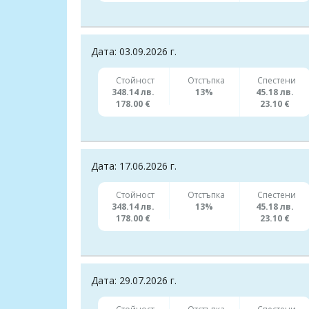
Дата: 03.09.2026 г.
Стойност
Отстъпка
Спестени
348.14 лв.
13%
45.18 лв.
178.00 €
23.10 €
Дата: 17.06.2026 г.
Стойност
Отстъпка
Спестени
348.14 лв.
13%
45.18 лв.
178.00 €
23.10 €
Дата: 29.07.2026 г.