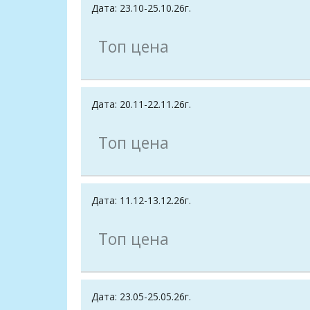
Дата: 23.10-25.10.26г.
Топ цена
Дата: 20.11-22.11.26г.
Топ цена
Дата: 11.12-13.12.26г.
Топ цена
Дата: 23.05-25.05.26г.