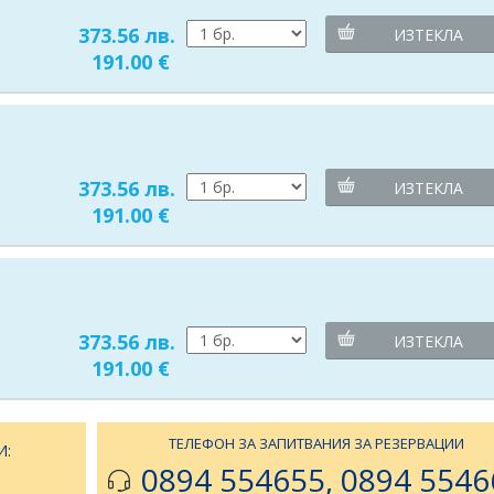
373.56 лв.
ИЗТЕКЛА
191.00 €
373.56 лв.
ИЗТЕКЛА
191.00 €
373.56 лв.
ИЗТЕКЛА
191.00 €
ТЕЛЕФОН ЗА ЗАПИТВАНИЯ ЗА РЕЗЕРВАЦИИ
И:
0894 554655, 0894 5546