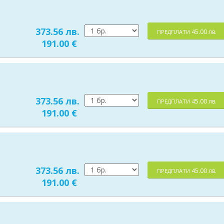
373.56 лв.
45.00 лв.
ПРЕДПЛАТИ
191.00 €
373.56 лв.
45.00 лв.
ПРЕДПЛАТИ
191.00 €
373.56 лв.
45.00 лв.
ПРЕДПЛАТИ
191.00 €