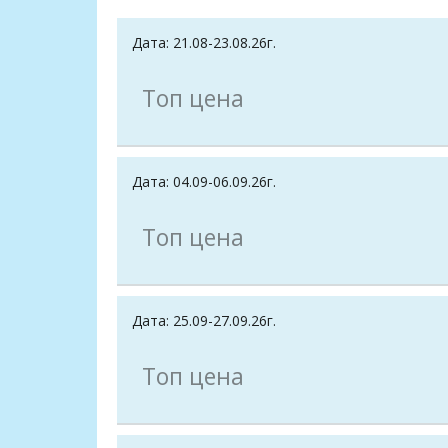
Дата: 21.08-23.08.26г.
Топ цена
Дата: 04.09-06.09.26г.
Топ цена
Дата: 25.09-27.09.26г.
Топ цена