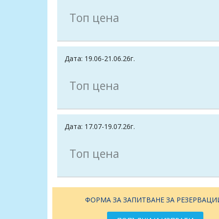
Топ цена
Дата: 19.06-21.06.26г.
Топ цена
Дата: 17.07-19.07.26г.
Топ цена
ФОРМА ЗА ЗАПИТВАНЕ ЗА РЕЗЕРВАЦИ