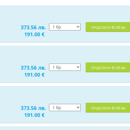
373.56 лв.
45.00 лв.
ПРЕДПЛАТИ
191.00 €
373.56 лв.
45.00 лв.
ПРЕДПЛАТИ
191.00 €
373.56 лв.
45.00 лв.
ПРЕДПЛАТИ
191.00 €