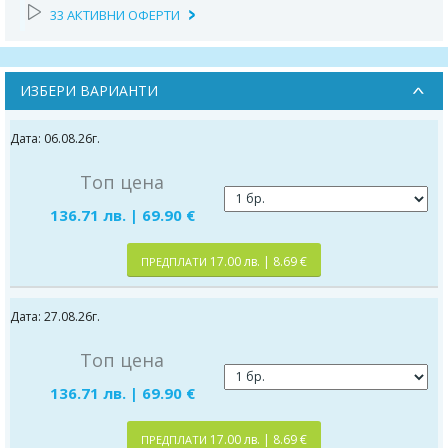
33 АКТИВНИ ОФЕРТИ
ИЗБЕРИ ВАРИАНТИ
Дата: 06.08.26г.
Топ цена
136.71 лв. | 69.90 €
17.00 лв. | 8.69 €
ПРЕДПЛАТИ
Дата: 27.08.26г.
Топ цена
136.71 лв. | 69.90 €
17.00 лв. | 8.69 €
ПРЕДПЛАТИ