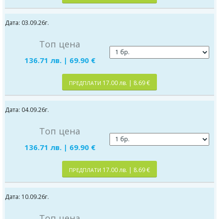
Дата: 03.09.26г.
Топ цена
136.71 лв. | 69.90 €
17.00 лв. | 8.69 €
ПРЕДПЛАТИ
Дата: 04.09.26г.
Топ цена
136.71 лв. | 69.90 €
17.00 лв. | 8.69 €
ПРЕДПЛАТИ
Дата: 10.09.26г.
Топ цена