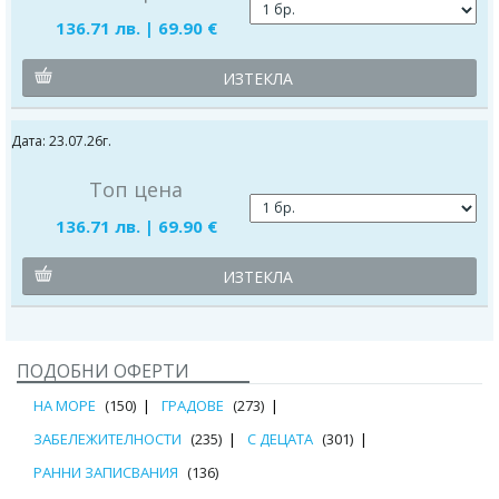
136.71 лв. | 69.90 €
ИЗТЕКЛА
Дата: 23.07.26г.
Топ цена
136.71 лв. | 69.90 €
ИЗТЕКЛА
ПОДОБНИ ОФЕРТИ
НА МОРЕ
(150)
ГРАДОВЕ
(273)
ЗАБЕЛЕЖИТЕЛНОСТИ
(235)
С ДЕЦАТА
(301)
РАННИ ЗАПИСВАНИЯ
(136)