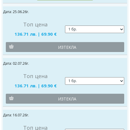
Дата: 25.06.26г.
Топ цена
136.71 лв. | 69.90 €
ИЗТЕКЛА
Дата: 02.07.26г.
Топ цена
136.71 лв. | 69.90 €
ИЗТЕКЛА
Дата: 16.07.26г.
Топ цена