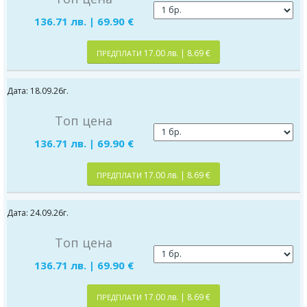
136.71 лв. | 69.90 €
17.00 лв. | 8.69 €
ПРЕДПЛАТИ
Дата: 18.09.26г.
Топ цена
136.71 лв. | 69.90 €
17.00 лв. | 8.69 €
ПРЕДПЛАТИ
Дата: 24.09.26г.
Топ цена
136.71 лв. | 69.90 €
17.00 лв. | 8.69 €
ПРЕДПЛАТИ