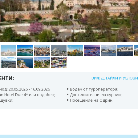
ЕНТИ:
ВИЖ ДЕТАЙЛИ И УСЛОВ
од: 20.05.2026 - 16.09.2026
Водач от туроператора;
nn Hotel Due 4* или подобен;
Допълнителни екскурзии;
ощувки;
Посещение на Одрин.