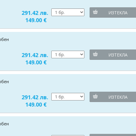
291.42 лв.
ИЗТЕКЛА
149.00 €
добен
291.42 лв.
ИЗТЕКЛА
149.00 €
добен
291.42 лв.
ИЗТЕКЛА
149.00 €
добен