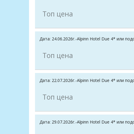
Топ цена
Дата: 24.06.2026г.-Alpinn Hotel Due 4* или по
Топ цена
Дата: 22.07.2026г.-Alpinn Hotel Due 4* или по
Топ цена
Дата: 29.07.2026г.-Alpinn Hotel Due 4* или по