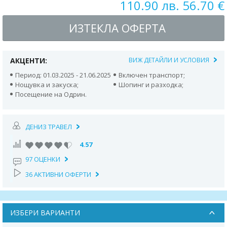
110.90 лв. 56.70 €
ИЗТЕКЛА ОФЕРТА
АКЦЕНТИ:
ВИЖ ДЕТАЙЛИ И УСЛОВИЯ
Период: 01.03.2025 - 21.06.2025
Включен транспорт;
Нощувка и закуска;
Шопинг и разходка;
Посещение на Одрин.
ДЕНИЗ ТРАВЕЛ
4.57
97 ОЦЕНКИ
36 АКТИВНИ ОФЕРТИ
ИЗБЕРИ ВАРИАНТИ