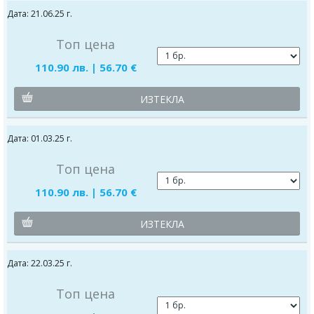
Дата: 21.06.25 г.
Топ цена
110.90 лв. | 56.70 €
ИЗТЕКЛА
Дата: 01.03.25 г.
Топ цена
110.90 лв. | 56.70 €
ИЗТЕКЛА
Дата: 22.03.25 г.
Топ цена