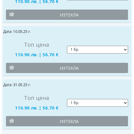
110.90 лв. | 56.70 €
ИЗТЕКЛА
Дата: 10.05.25 г.
Топ цена
110.90 лв. | 56.70 €
ИЗТЕКЛА
Дата: 31.05.25 г.
Топ цена
110.90 лв. | 56.70 €
ИЗТЕКЛА