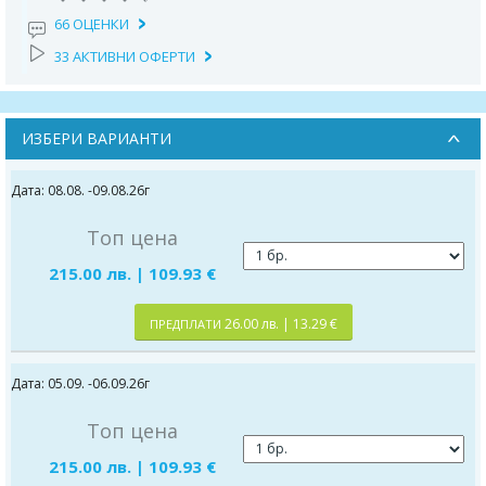
66 ОЦЕНКИ
33 АКТИВНИ ОФЕРТИ
ИЗБЕРИ ВАРИАНТИ
Дата: 08.08. -09.08.26г
Топ цена
215.00 лв. | 109.93 €
26.00 лв. | 13.29 €
ПРЕДПЛАТИ
Дата: 05.09. -06.09.26г
Топ цена
215.00 лв. | 109.93 €