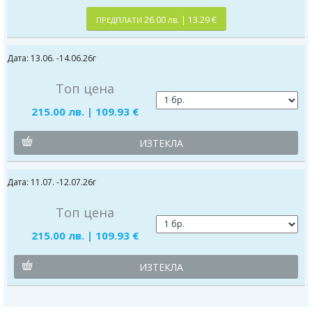
26.00 лв. | 13.29 €
ПРЕДПЛАТИ
Дата: 13.06. -14.06.26г
Топ цена
215.00 лв. | 109.93 €
ИЗТЕКЛА
Дата: 11.07. -12.07.26г
Топ цена
215.00 лв. | 109.93 €
ИЗТЕКЛА