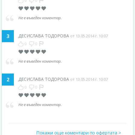
0
0
Не е въведен коментар.
3
ДЕСИСЛАВА ТОДОРОВА
от 13.05.2014 г. 10:07
0
0
Не е въведен коментар.
2
ДЕСИСЛАВА ТОДОРОВА
от 13.05.2014 г. 10:07
0
0
Не е въведен коментар.
Покажи още коментари по офертата >