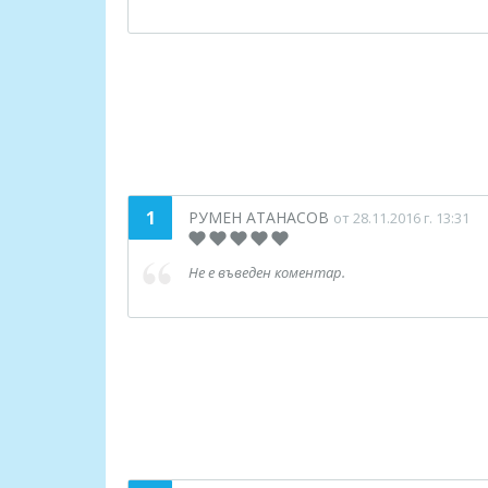
1
РУМЕН АТАНАСОВ
от 28.11.2016 г. 13:31
Не е въведен коментар.