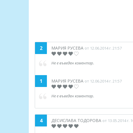
2
МАРИЯ РУСЕВА
от 12.06.2014 г. 21:57
Не е въведен коментар.
1
МАРИЯ РУСЕВА
от 12.06.2014 г. 21:57
Не е въведен коментар.
4
ДЕСИСЛАВА ТОДОРОВА
от 13.05.2014 г. 1