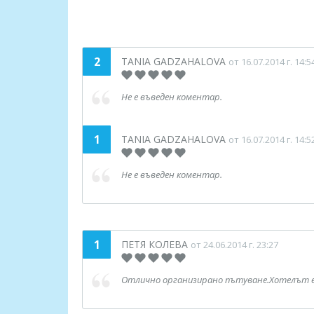
2
TANIA GADZAHALOVA
от 16.07.2014 г. 14:5
Не е въведен коментар.
1
TANIA GADZAHALOVA
от 16.07.2014 г. 14:5
Не е въведен коментар.
1
ПЕТЯ КОЛЕВА
от 24.06.2014 г. 23:27
Отлично организирано пътуване.Хотелът е с