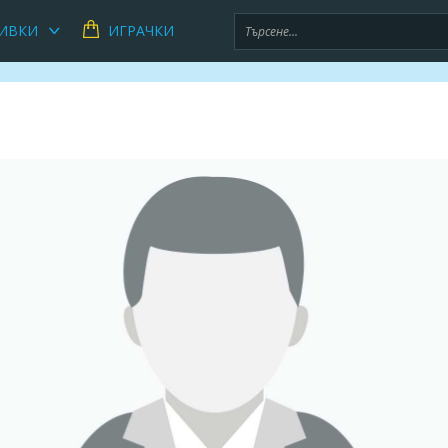
ИВКИ
ИГРАЧКИ