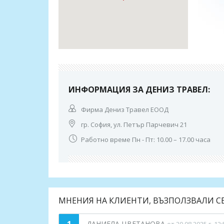
ИНФОРМАЦИЯ ЗА ДЕНИЗ ТРАВЕЛ:
Фирма Дениз Травел ЕООД
гр. София, ул. Петър Парчевич 21
Работно време Пн - Пт: 10.00 – 17.00 часа
МНЕНИЯ НА КЛИЕНТИ, ВЪЗПОЛЗВАЛИ С
ДАНИЕЛА ЦВЕТАНОВА