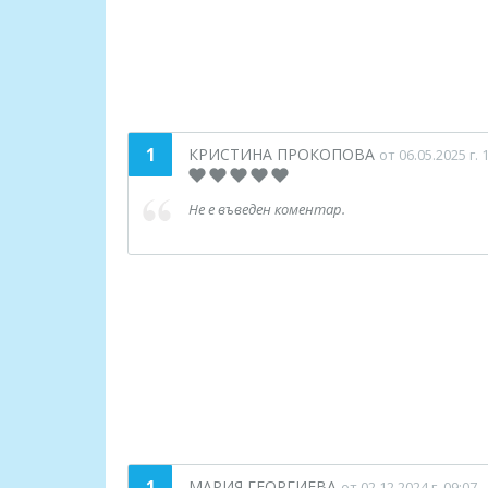
1
КРИСТИНА ПРОКОПОВА
от 06.05.2025 г. 
Не е въведен коментар.
1
МАРИЯ ГЕОРГИЕВА
от 02.12.2024 г. 09:07