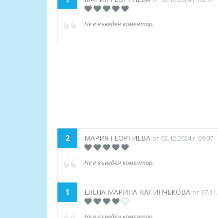
Не е въведен коментар.
2
МАРИЯ ГЕОРГИЕВА
от 02.12.2024 г. 09:07
Не е въведен коментар.
1
ЕЛЕНА МАРИНА-КАЛИНЧЕКОВА
от 07.11.
Не е въведен коментар.