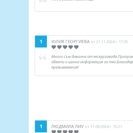
1
ЮЛИЯ ГЕОРГИЕВА
от 21.11.2024 г. 17:35
Много съм доволна от екскурзовода.Програ
обекти и ценна информация за тях.Благодар
преживявания!
1
ЛЮДМИЛА ЛИУ
от 11.09.2024 г. 15:21