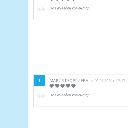
Не е въведен коментар.
1
МАРИЯ ГЕОРГИЕВА
от 03.01.2024 г. 08:47
Не е въведен коментар.