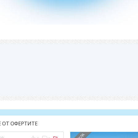
Е ОТ ОФЕРТИТЕ