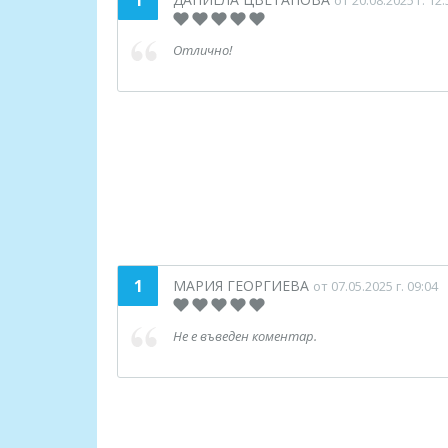
1
от 20.08.2025 г. 12:
Отлично!
1
МАРИЯ ГЕОРГИЕВА
от 07.05.2025 г. 09:04
Не е въведен коментар.