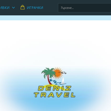
ИВКИ
ИГРАЧКИ