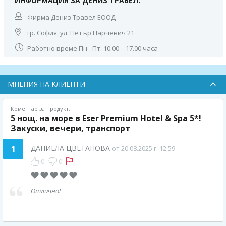
ИНФОРМАЦИЯ ЗА ДЕНИЗ ТРАВЕЛ:
Фирма Дениз Травел ЕООД
гр. София, ул. Петър Парчевич 21
Работно време Пн - Пт: 10.00 – 17.00 часа
МНЕНИЯ НА КЛИЕНТИ
Коментар за продукт:
5 нощ. на море в Eser Premium Hotel & Spa 5*!
Закуски, вечери, транспорт
1
ДАНИЕЛА ЦВЕТАНОВА
от 20.08.2025 г. 12:59
0
0
Отлично!