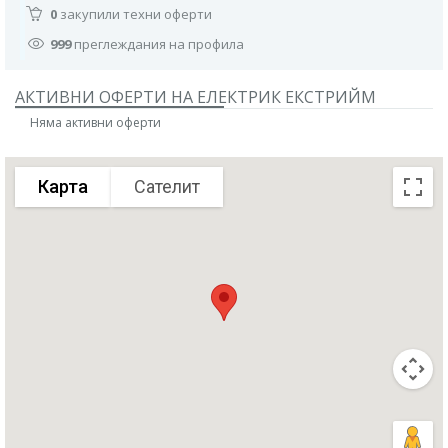
0
закупили техни оферти
999
преглеждания на профила
АКТИВНИ ОФЕРТИ НА ЕЛЕКТРИК ЕКСТРИЙМ
Няма активни оферти
Карта
Сателит