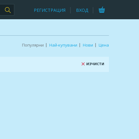
РЕГИСТРАЦИЯ
ВХОД
Популярни
Най-купувани
Нови
Цена
ИЗЧИСТИ