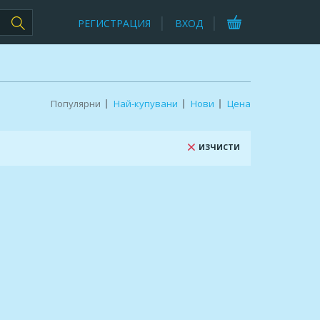
РЕГИСТРАЦИЯ
ВХОД
Популярни
Най-купувани
Нови
Цена
ИЗЧИСТИ