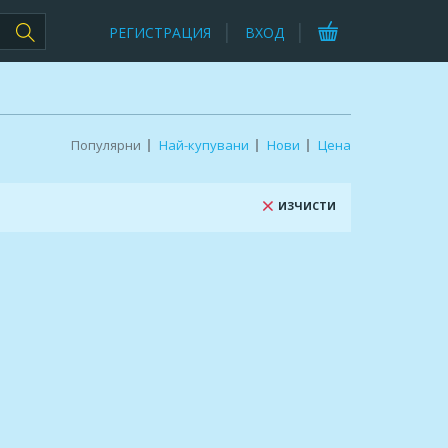
РЕГИСТРАЦИЯ
ВХОД
Популярни
Най-купувани
Нови
Цена
ИЗЧИСТИ