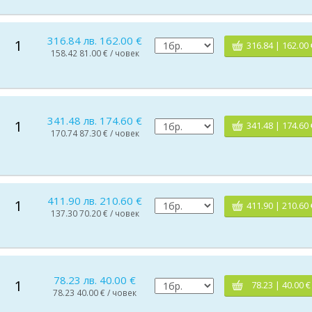
316.84 лв. 162.00 €
1
316.84 | 162.00 
158.42 81.00 € / човек
341.48 лв. 174.60 €
1
341.48 | 174.60 
170.74 87.30 € / човек
411.90 лв. 210.60 €
1
411.90 | 210.60 
137.30 70.20 € / човек
78.23 лв. 40.00 €
1
78.23 | 40.00 €
78.23 40.00 € / човек