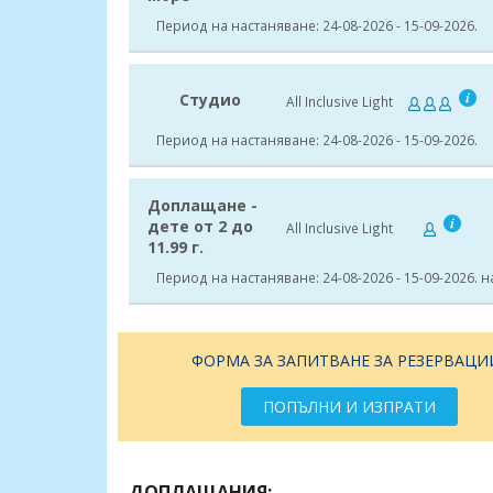
Период на настаняване: 24-08-2026 - 15-09-2026.
Студио
All Inclusive Light
Период на настаняване: 24-08-2026 - 15-09-2026.
Доплащане -
дете от 2 до
All Inclusive Light
11.99 г.
Период на настаняване: 24-08-2026 - 15-09-2026. 
ФОРМА ЗА ЗАПИТВАНЕ ЗА РЕЗЕРВАЦИ
ПОПЪЛНИ И ИЗПРАТИ
ДОПЛАЩАНИЯ: