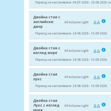
Период на настаняване: 04-07-2026 - 23-08-2026. 
Двойна стая с
английски
All Inclusive Light
двор
Период на настаняване: 24-08-2026 - 15-09-2026.
Двойна стая с
All Inclusive Light
изглед море
Период на настаняване: 24-08-2026 - 15-09-2026.
Двойна стая
All Inclusive Light
лукс
Период на настаняване: 24-08-2026 - 15-09-2026.
Двойна стая
Лукс с изглед
All Inclusive Light
море