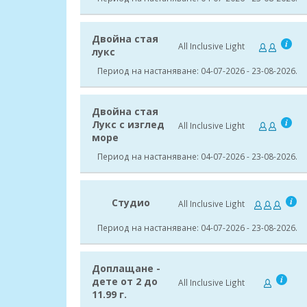
Двойна стая
All Inclusive Light
лукс
Период на настаняване: 04-07-2026 - 23-08-2026.
Двойна стая
Лукс с изглед
All Inclusive Light
море
Период на настаняване: 04-07-2026 - 23-08-2026.
Студио
All Inclusive Light
Период на настаняване: 04-07-2026 - 23-08-2026.
Доплащане -
дете от 2 до
All Inclusive Light
11.99 г.