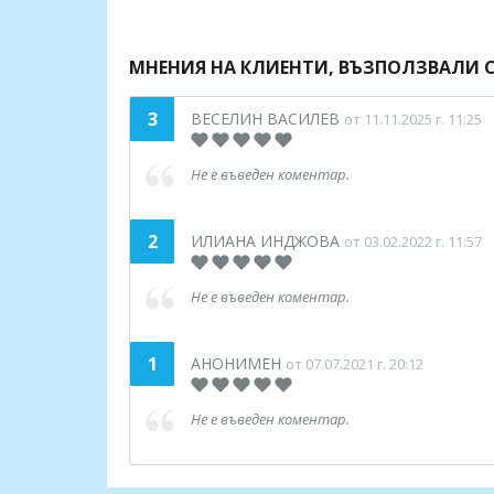
МНЕНИЯ НА КЛИЕНТИ, ВЪЗПОЛЗВАЛИ С
3
ВЕСЕЛИН ВАСИЛЕВ
от 11.11.2025 г. 11:25
Не е въведен коментар.
2
ИЛИАНА ИНДЖОВА
от 03.02.2022 г. 11:57
Не е въведен коментар.
1
АНОНИМЕН
от 07.07.2021 г. 20:12
Не е въведен коментар.