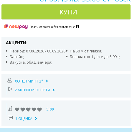
КУПИ
Плати отложено без оскъпяване
АКЦЕНТИ:
Период: 07.06.2026 - 08.09.2026
На 50 м от плажа;
Басейн;
Безплатно 1 дете до 5.99 г;
Закуска, обяд, вечеря;
ХОТЕЛ МИНТ 2*
2 АКТИВНИ ОФЕРТИ
5.00
1 ОЦЕНКА