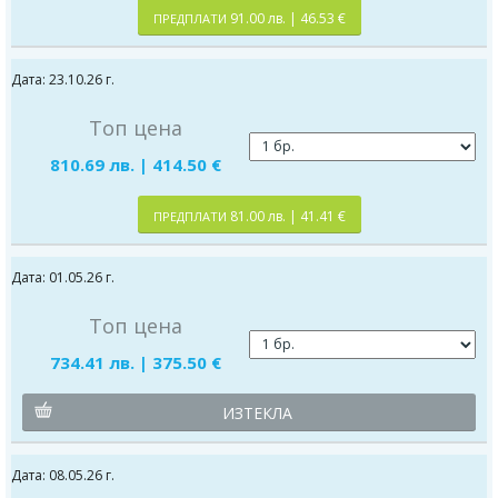
91.00 лв. | 46.53 €
ПРЕДПЛАТИ
Дата: 23.10.26 г.
Топ цена
810.69 лв. | 414.50 €
81.00 лв. | 41.41 €
ПРЕДПЛАТИ
Дата: 01.05.26 г.
Топ цена
734.41 лв. | 375.50 €
ИЗТЕКЛА
Дата: 08.05.26 г.