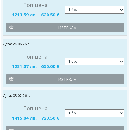
Топ цена
1213.59 лв. | 620.50 €
ИЗТЕКЛА
Дата: 26.06.26 г.
Топ цена
1281.07 лв. | 655.00 €
ИЗТЕКЛА
Дата: 03.07.26 г.
Топ цена
1415.04 лв. | 723.50 €