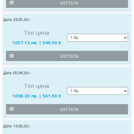
ИЗТЕКЛА
Дата: 29.05.26 г.
Топ цена
1057.13 лв. | 540.50 €
ИЗТЕКЛА
Дата: 05.06.26 г.
Топ цена
1098.20 лв. | 561.50 €
ИЗТЕКЛА
Дата: 19.06.26 г.