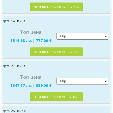
152.00 лв. | 77.72 €
ПРЕДПЛАТИ
Дата: 14.08.26 г.
Топ цена
1519.68 лв. | 777.00 €
152.00 лв. | 77.72 €
ПРЕДПЛАТИ
Дата: 21.08.26 г.
Топ цена
1347.57 лв. | 689.00 €
135.00 лв. | 69.02 €
ПРЕДПЛАТИ
Дата: 28.08.26 г.