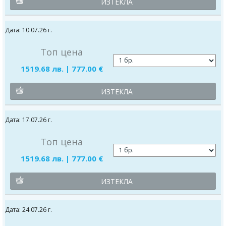
ИЗТЕКЛА
Дата: 10.07.26 г.
Топ цена
1519.68 лв. | 777.00 €
ИЗТЕКЛА
Дата: 17.07.26 г.
Топ цена
1519.68 лв. | 777.00 €
ИЗТЕКЛА
Дата: 24.07.26 г.