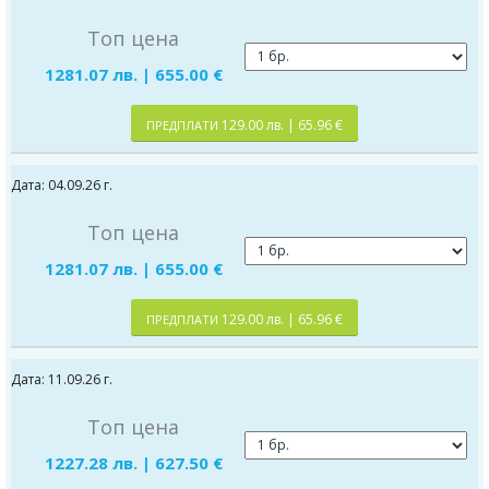
Топ цена
1281.07 лв. | 655.00 €
129.00 лв. | 65.96 €
ПРЕДПЛАТИ
Дата: 04.09.26 г.
Топ цена
1281.07 лв. | 655.00 €
129.00 лв. | 65.96 €
ПРЕДПЛАТИ
Дата: 11.09.26 г.
Топ цена
1227.28 лв. | 627.50 €