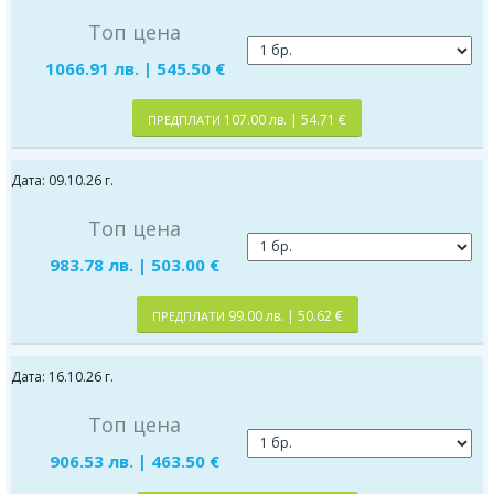
Топ цена
1066.91 лв. | 545.50 €
107.00 лв. | 54.71 €
ПРЕДПЛАТИ
Дата: 09.10.26 г.
Топ цена
983.78 лв. | 503.00 €
99.00 лв. | 50.62 €
ПРЕДПЛАТИ
Дата: 16.10.26 г.
Топ цена
906.53 лв. | 463.50 €