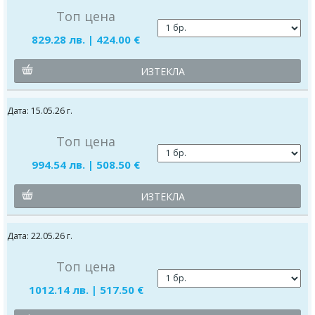
Топ цена
829.28 лв. | 424.00 €
ИЗТЕКЛА
Дата: 15.05.26 г.
Топ цена
994.54 лв. | 508.50 €
ИЗТЕКЛА
Дата: 22.05.26 г.
Топ цена
1012.14 лв. | 517.50 €