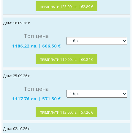
123.00 лв. | 62.89 €
ПРЕДПЛАТИ
Дата: 18.09.26 г.
Топ цена
1186.22 лв. | 606.50 €
119.00 лв. | 60.84 €
ПРЕДПЛАТИ
Дата: 25.09.26 г.
Топ цена
1117.76 лв. | 571.50 €
112.00 лв. | 57.26 €
ПРЕДПЛАТИ
Дата: 02.10.26 г.