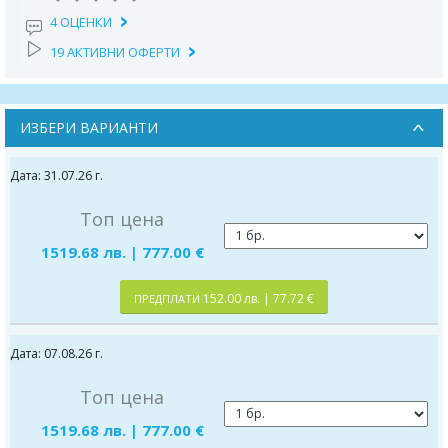
4 ОЦЕНКИ
19 АКТИВНИ ОФЕРТИ
ИЗБЕРИ ВАРИАНТИ
Дата: 31.07.26 г.
Топ цена
1519.68 лв. | 777.00 €
152.00 лв. | 77.72 €
ПРЕДПЛАТИ
Дата: 07.08.26 г.
Топ цена
1519.68 лв. | 777.00 €