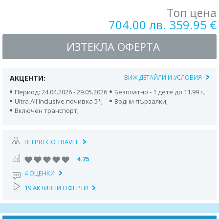
Топ цена
704.00 лв. 359.95 €
ИЗТЕКЛА ОФЕРТА
АКЦЕНТИ:
ВИЖ ДЕТАЙЛИ И УСЛОВИЯ
Период: 24.04.2026 - 29.05.2026
Безплатно - 1 дете до 11.99 г.;
Ultra All Inclusive почивка 5*;
Водни пързалки;
Включен транспорт;
BELPREGO TRAVEL
4.75
4 ОЦЕНКИ
19 АКТИВНИ ОФЕРТИ