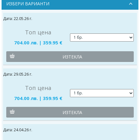
ИЗБЕРИ ВАРИАНТИ
Датa: 22.05.26 г.
Топ цена
704.00 лв. | 359.95 €
ИЗТЕКЛА
Датa: 29.05.26 г.
Топ цена
704.00 лв. | 359.95 €
ИЗТЕКЛА
Датa: 24.04.26 г.