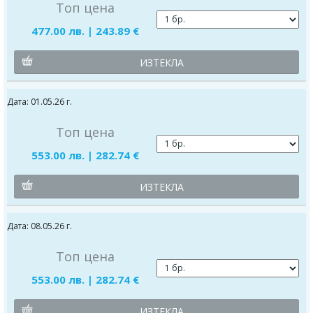
Топ цена
477.00 лв. | 243.89 €
ИЗТЕКЛА
Датa: 01.05.26 г.
Топ цена
553.00 лв. | 282.74 €
ИЗТЕКЛА
Датa: 08.05.26 г.
Топ цена
553.00 лв. | 282.74 €
ИЗТЕКЛА