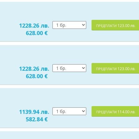
1228.26 лв.
123.00 лв.
ПРЕДПЛАТИ
628.00 €
1228.26 лв.
123.00 лв.
ПРЕДПЛАТИ
628.00 €
1139.94 лв.
114.00 лв.
ПРЕДПЛАТИ
582.84 €