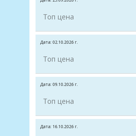
Топ цена
Дата: 02.10.2026 г.
Топ цена
Дата: 09.10.2026 г.
Топ цена
Дата: 16.10.2026 г.