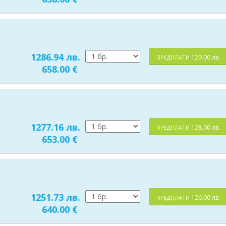
1286.94 лв.
129.00 лв.
ПРЕДПЛАТИ
658.00 €
1277.16 лв.
128.00 лв.
ПРЕДПЛАТИ
653.00 €
1251.73 лв.
126.00 лв.
ПРЕДПЛАТИ
640.00 €