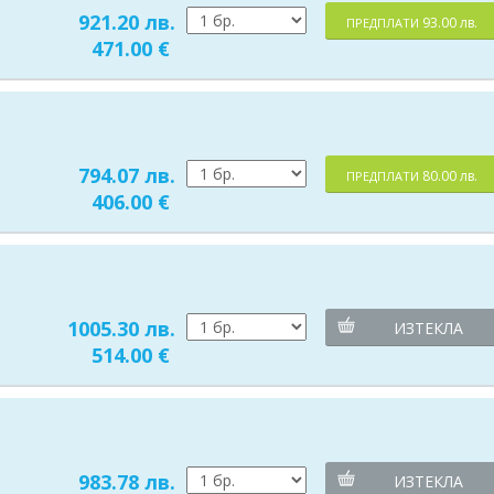
921.20 лв.
93.00 лв.
ПРЕДПЛАТИ
471.00 €
794.07 лв.
80.00 лв.
ПРЕДПЛАТИ
406.00 €
1005.30 лв.
ИЗТЕКЛА
514.00 €
983.78 лв.
ИЗТЕКЛА