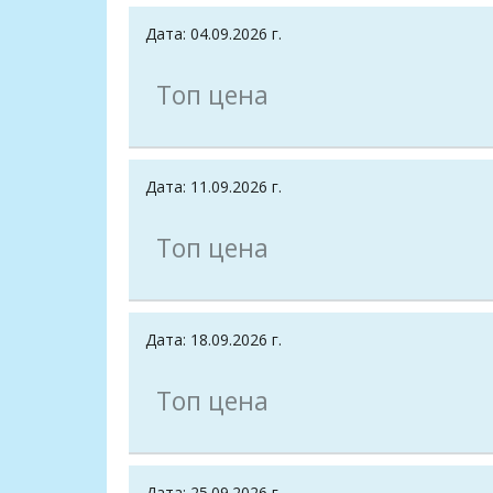
Дата: 04.09.2026 г.
Топ цена
Дата: 11.09.2026 г.
Топ цена
Дата: 18.09.2026 г.
Топ цена
Дата: 25.09.2026 г.