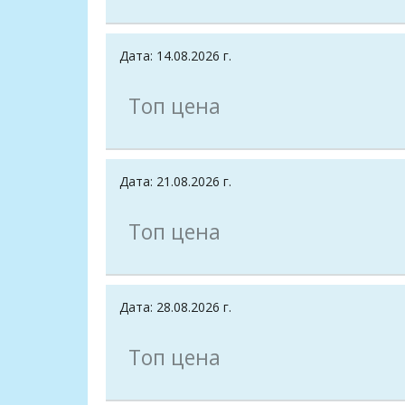
Дата: 14.08.2026 г.
Топ цена
Дата: 21.08.2026 г.
Топ цена
Дата: 28.08.2026 г.
Топ цена