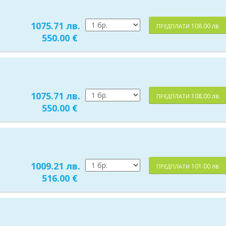
1075.71 лв.
108.00 лв.
ПРЕДПЛАТИ
550.00 €
1075.71 лв.
108.00 лв.
ПРЕДПЛАТИ
550.00 €
1009.21 лв.
101.00 лв.
ПРЕДПЛАТИ
516.00 €