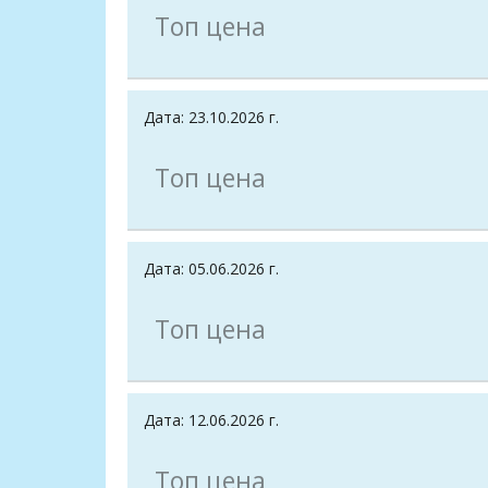
Топ цена
Дата: 23.10.2026 г.
Топ цена
Дата: 05.06.2026 г.
Топ цена
Дата: 12.06.2026 г.
Топ цена