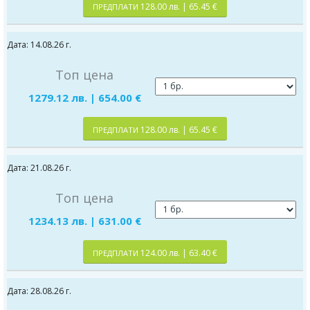
128.00 лв. | 65.45 €
ПРЕДПЛАТИ
Дата: 14.08.26 г.
Топ цена
1279.12 лв. | 654.00 €
128.00 лв. | 65.45 €
ПРЕДПЛАТИ
Дата: 21.08.26 г.
Топ цена
1234.13 лв. | 631.00 €
124.00 лв. | 63.40 €
ПРЕДПЛАТИ
Дата: 28.08.26 г.