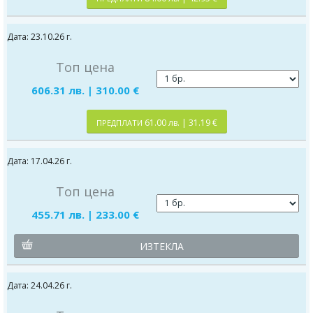
Дата: 23.10.26 г.
Топ цена
606.31 лв. | 310.00 €
61.00 лв. | 31.19 €
ПРЕДПЛАТИ
Дата: 17.04.26 г.
Топ цена
455.71 лв. | 233.00 €
ИЗТЕКЛА
Дата: 24.04.26 г.