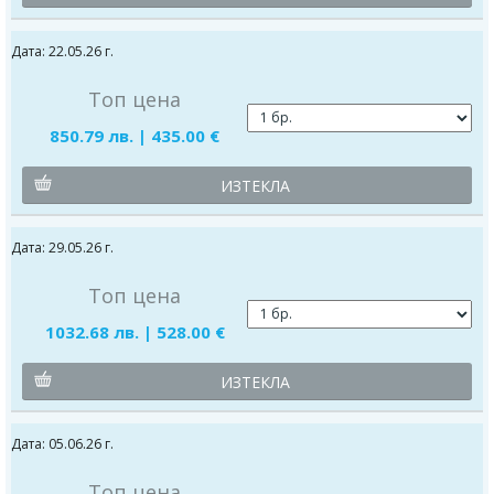
Дата: 22.05.26 г.
Топ цена
850.79 лв. | 435.00 €
ИЗТЕКЛА
Дата: 29.05.26 г.
Топ цена
1032.68 лв. | 528.00 €
ИЗТЕКЛА
Дата: 05.06.26 г.
Топ цена