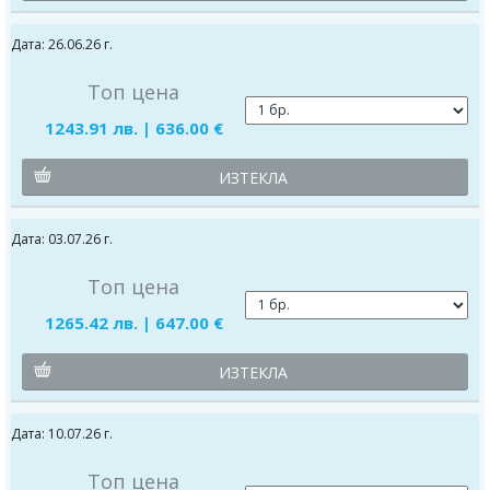
Дата: 26.06.26 г.
Топ цена
1243.91 лв. | 636.00 €
ИЗТЕКЛА
Дата: 03.07.26 г.
Топ цена
1265.42 лв. | 647.00 €
ИЗТЕКЛА
Дата: 10.07.26 г.
Топ цена