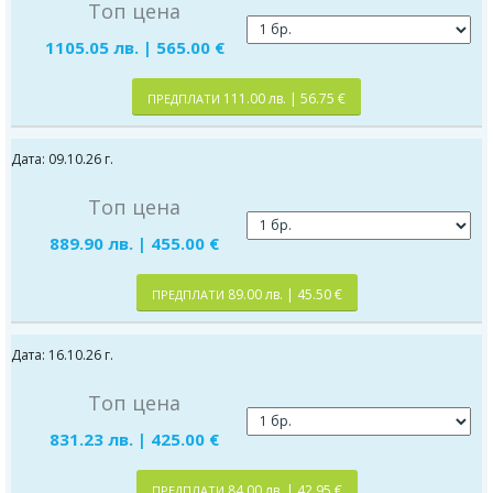
Топ цена
1105.05 лв. | 565.00 €
111.00 лв. | 56.75 €
ПРЕДПЛАТИ
Дата: 09.10.26 г.
Топ цена
889.90 лв. | 455.00 €
89.00 лв. | 45.50 €
ПРЕДПЛАТИ
Дата: 16.10.26 г.
Топ цена
831.23 лв. | 425.00 €
84.00 лв. | 42.95 €
ПРЕДПЛАТИ