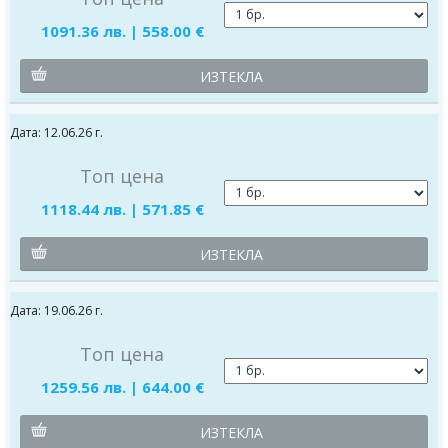
1091.36 лв. | 558.00 €
ИЗТЕКЛА
Дата: 12.06.26 г.
Топ цена
1118.44 лв. | 571.85 €
ИЗТЕКЛА
Дата: 19.06.26 г.
Топ цена
1259.56 лв. | 644.00 €
ИЗТЕКЛА