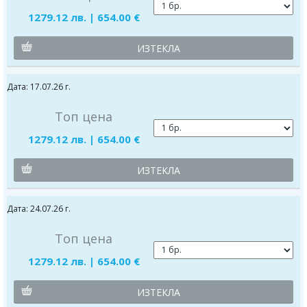
1279.12 лв. | 654.00 €
ИЗТЕКЛА
Дата: 17.07.26 г.
Топ цена
1279.12 лв. | 654.00 €
ИЗТЕКЛА
Дата: 24.07.26 г.
Топ цена
1279.12 лв. | 654.00 €
ИЗТЕКЛА