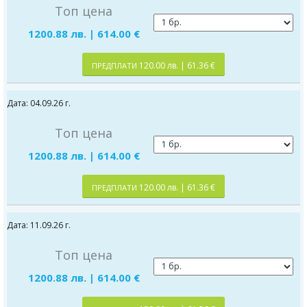
Топ цена
1200.88 лв. | 614.00 €
120.00 лв. | 61.36 €
ПРЕДПЛАТИ
Дата: 04.09.26 г.
Топ цена
1200.88 лв. | 614.00 €
120.00 лв. | 61.36 €
ПРЕДПЛАТИ
Дата: 11.09.26 г.
Топ цена
1200.88 лв. | 614.00 €