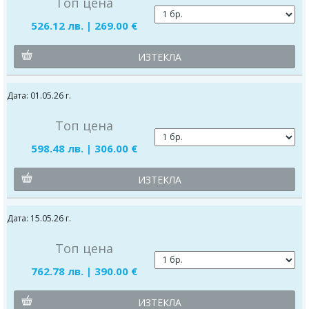
Топ цена
526.12 лв. | 269.00 €
ИЗТЕКЛА
Дата: 01.05.26 г.
Топ цена
598.48 лв. | 306.00 €
ИЗТЕКЛА
Дата: 15.05.26 г.
Топ цена
762.78 лв. | 390.00 €
ИЗТЕКЛА