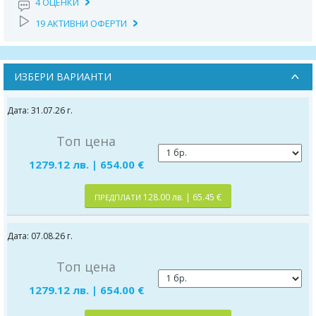
4 ОЦЕНКИ
19 АКТИВНИ ОФЕРТИ
ИЗБЕРИ ВАРИАНТИ
Дата: 31.07.26 г.
Топ цена
1279.12 лв. | 654.00 €
128.00 лв. | 65.45 €
ПРЕДПЛАТИ
Дата: 07.08.26 г.
Топ цена
1279.12 лв. | 654.00 €