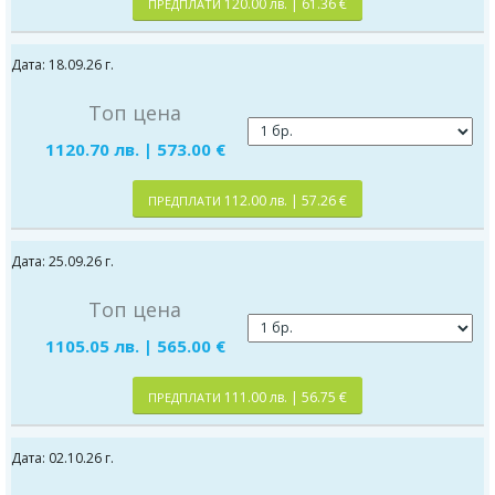
120.00 лв. | 61.36 €
ПРЕДПЛАТИ
Дата: 18.09.26 г.
Топ цена
1120.70 лв. | 573.00 €
112.00 лв. | 57.26 €
ПРЕДПЛАТИ
Дата: 25.09.26 г.
Топ цена
1105.05 лв. | 565.00 €
111.00 лв. | 56.75 €
ПРЕДПЛАТИ
Дата: 02.10.26 г.