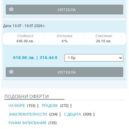
ИЗТЕКЛА
Дата: 13.07 - 19.07.2026 г.
Стойност
Отстъпка
Спестени
645.00 лв.
4 %
26.10 лв.
618.90 лв. | 316.44 €
ИЗТЕКЛА
ПОДОБНИ ОФЕРТИ
НА МОРЕ
(153)
ГРАДОВЕ
(272)
ЗАБЕЛЕЖИТЕЛНОСТИ
(234)
С ДЕЦАТА
(300)
РАННИ ЗАПИСВАНИЯ
(135)