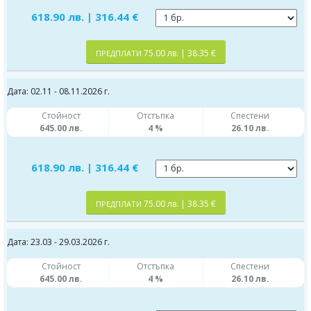
618.90 лв. | 316.44 €
75.00 лв. | 38.35 €
ПРЕДПЛАТИ
Дата: 02.11 - 08.11.2026 г.
Стойност
Отстъпка
Спестени
645.00 лв.
4 %
26.10 лв.
618.90 лв. | 316.44 €
75.00 лв. | 38.35 €
ПРЕДПЛАТИ
Дата: 23.03 - 29.03.2026 г.
Стойност
Отстъпка
Спестени
645.00 лв.
4 %
26.10 лв.