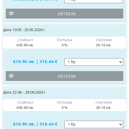
ИЗТЕКЛА
Дата: 19.05 - 25.05.2026 г.
Стойност
Отстъпка
Спестени
645.00 лв.
4 %
26.10 лв.
618.90 лв. | 316.44 €
ИЗТЕКЛА
Дата: 22.06. - 28.06.2026 г.
Стойност
Отстъпка
Спестени
645.00 лв.
4 %
26.10 лв.
618.90 лв. | 316.44 €