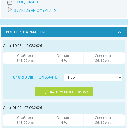
97 ОЦЕНКИ
36 АКТИВНИ ОФЕРТИ
ИЗБЕРИ ВАРИАНТИ
Дата: 10.08 - 16.08.2026 г.
Стойност
Отстъпка
Спестени
645.00 лв.
4 %
26.10 лв.
618.90 лв. | 316.44 €
75.00 лв. | 38.35 €
ПРЕДПЛАТИ
Дата: 01.09 - 07.09.2026 г.
Стойност
Отстъпка
Спестени
645.00 лв.
4 %
26.10 лв.