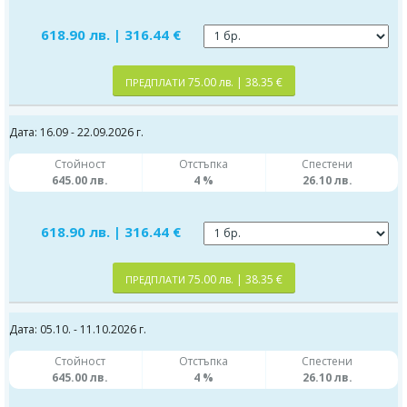
618.90 лв. | 316.44 €
75.00 лв. | 38.35 €
ПРЕДПЛАТИ
Дата: 16.09 - 22.09.2026 г.
Стойност
Отстъпка
Спестени
645.00 лв.
4 %
26.10 лв.
618.90 лв. | 316.44 €
75.00 лв. | 38.35 €
ПРЕДПЛАТИ
Дата: 05.10. - 11.10.2026 г.
Стойност
Отстъпка
Спестени
645.00 лв.
4 %
26.10 лв.