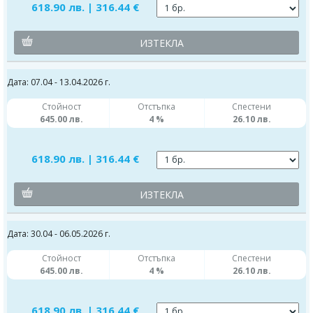
618.90 лв. | 316.44 €
ИЗТЕКЛА
Дата: 07.04 - 13.04.2026 г.
Стойност
Отстъпка
Спестени
645.00 лв.
4 %
26.10 лв.
618.90 лв. | 316.44 €
ИЗТЕКЛА
Дата: 30.04 - 06.05.2026 г.
Стойност
Отстъпка
Спестени
645.00 лв.
4 %
26.10 лв.
618.90 лв. | 316.44 €