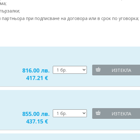
ма;
пързалки;
партньора при подписване на договора или в срок по уговорка;
816.00 лв.
ИЗТЕКЛА
417.21 €
855.00 лв.
ИЗТЕКЛА
437.15 €