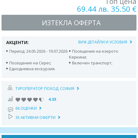
Топ цена
69.44 лв. 35.50 €
ИЗТЕКЛА ОФЕРТА
АКЦЕНТИ:
ВИЖ ДЕТАЙЛИ И УСЛОВИЯ
Период: 24.05.2026 - 19.07.2026
Посещение на езерото
Керкини;
Посещение на Серес;
Включен транспорт;
Еднодневна екскурзия.
ТУРОПЕРАТОР ПОХОД, СОФИЯ
4.33
66 ОЦЕНКИ
35 АКТИВНИ ОФЕРТИ