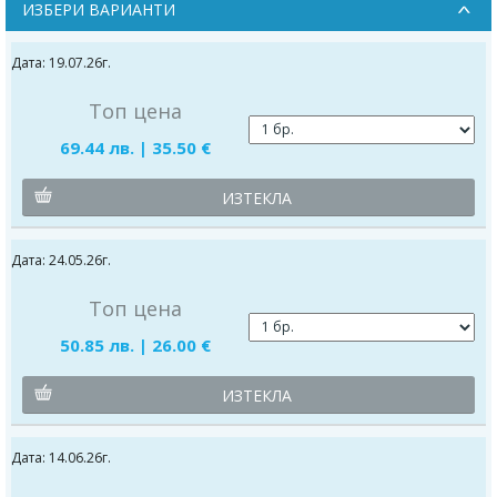
ИЗБЕРИ ВАРИАНТИ
Дата: 19.07.26г.
Топ цена
69.44 лв. | 35.50 €
ИЗТЕКЛА
Дата: 24.05.26г.
Топ цена
50.85 лв. | 26.00 €
ИЗТЕКЛА
Дата: 14.06.26г.