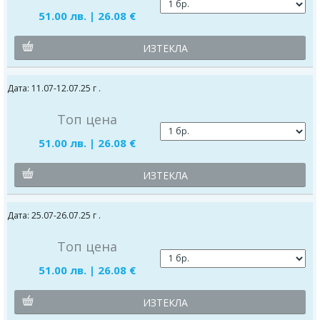
51.00 лв. | 26.08 €
ИЗТЕКЛА
Дата: 11.07-12.07.25 г .
Топ цена
51.00 лв. | 26.08 €
ИЗТЕКЛА
Дата: 25.07-26.07.25 г .
Топ цена
51.00 лв. | 26.08 €
ИЗТЕКЛА