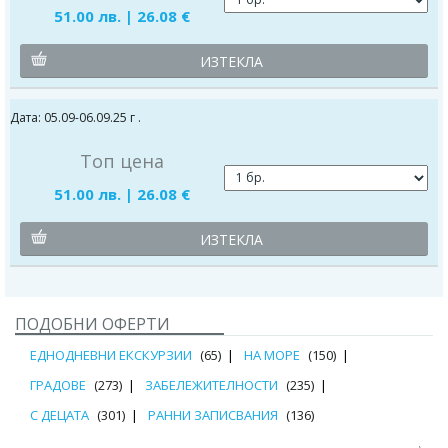
51.00 лв. | 26.08 €
ИЗТЕКЛА
Дата: 05.09-06.09.25 г .
Топ цена
51.00 лв. | 26.08 €
ИЗТЕКЛА
ПОДОБНИ ОФЕРТИ
ЕДНОДНЕВНИ ЕКСКУРЗИИ
(65)
НА МОРЕ
(150)
ГРАДОВЕ
(273)
ЗАБЕЛЕЖИТЕЛНОСТИ
(235)
С ДЕЦАТА
(301)
РАННИ ЗАПИСВАНИЯ
(136)