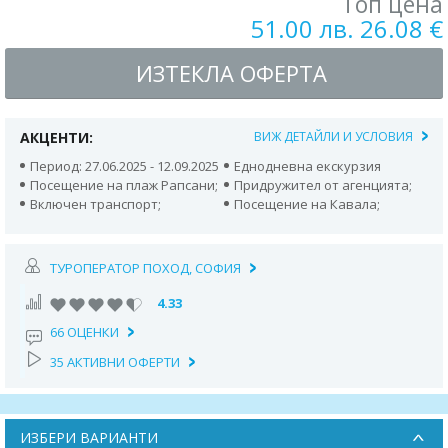
Топ цена
51.00 лв. 26.08 €
ИЗТЕКЛА ОФЕРТА
АКЦЕНТИ:
ВИЖ ДЕТАЙЛИ И УСЛОВИЯ
Период: 27.06.2025 - 12.09.2025
Еднодневна екскурзия
Посещение на плаж Рапсани;
Придружител от агенцията;
Включен транспорт;
Посещение на Кавала;
ТУРОПЕРАТОР ПОХОД, СОФИЯ
4.33
66 ОЦЕНКИ
35 АКТИВНИ ОФЕРТИ
ИЗБЕРИ ВАРИАНТИ