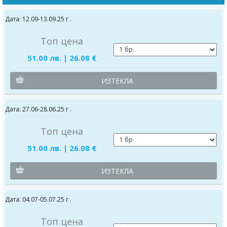
Дата: 12.09-13.09.25 г .
Топ цена
51.00 лв. | 26.08 €
ИЗТЕКЛА
Дата: 27.06-28.06.25 г .
Топ цена
51.00 лв. | 26.08 €
ИЗТЕКЛА
Дата: 04.07-05.07.25 г .
Топ цена