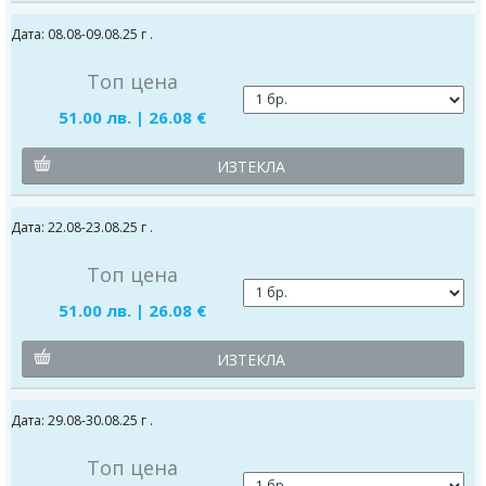
Дата: 08.08-09.08.25 г .
Топ цена
51.00 лв. | 26.08 €
ИЗТЕКЛА
Дата: 22.08-23.08.25 г .
Топ цена
51.00 лв. | 26.08 €
ИЗТЕКЛА
Дата: 29.08-30.08.25 г .
Топ цена