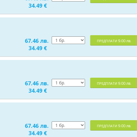
34.49 €
67.46 лв.
9.00 лв.
ПРЕДПЛАТИ
34.49 €
67.46 лв.
9.00 лв.
ПРЕДПЛАТИ
34.49 €
67.46 лв.
9.00 лв.
ПРЕДПЛАТИ
34.49 €