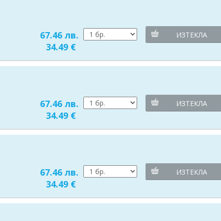
67.46 лв.
ИЗТЕКЛА
34.49 €
67.46 лв.
ИЗТЕКЛА
34.49 €
67.46 лв.
ИЗТЕКЛА
34.49 €