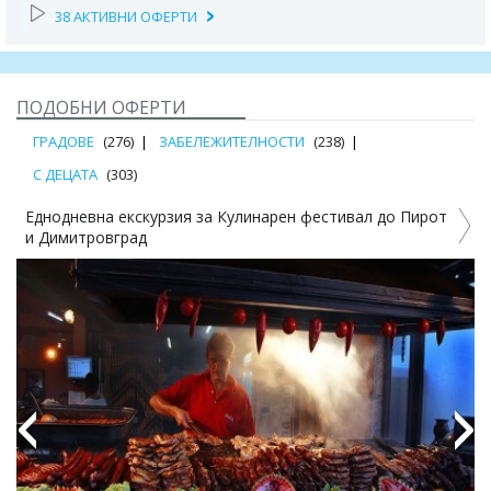
38 АКТИВНИ ОФЕРТИ
ПОДОБНИ ОФЕРТИ
ГРАДОВЕ
(276)
ЗАБЕЛЕЖИТЕЛНОСТИ
(238)
С ДЕЦАТА
(303)
Еднодневна екскурзия за Кулинарен фестивал до Пирот
и Димитровград