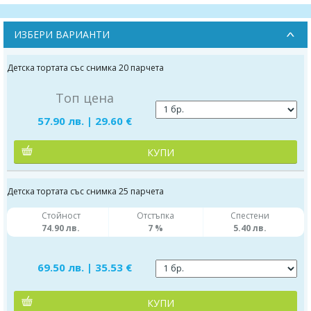
ИЗБЕРИ ВАРИАНТИ
Детска тортата със снимка 20 парчета
Топ цена
57.90 лв. | 29.60 €
КУПИ
Детска тортата със снимка 25 парчета
Стойност
Отстъпка
Спестени
74.90 лв.
7 %
5.40 лв.
69.50 лв. | 35.53 €
КУПИ