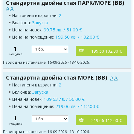
Стандартна двойна стая ПАРК/МОРЕ (BB)
2
Настанени възрастни:
Закуска
Включва:
99.75 лв. / 51.00 €
Цена на човек:
199.50 лв. / 102.00 €
Цена на помещение:
1
199.50 102.00 €
нощувка
Период на настаняване: 16-09-2026 - 13-10-2026.
Стандартна двойна стая МОРЕ (BB)
2
Настанени възрастни:
Закуска
Включва:
109.53 лв. / 56.00 €
Цена на човек:
219.06 лв. / 112.00 €
Цена на помещение:
1
219.06 112.00 €
нощувка
Период на настаняване: 16-09-2026 - 13-10-2026.