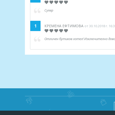
Супер
1
КРЕМЕНА ЕФТИМОВА
от 30.10.2018 г. 16:
Отличен бутиков хотел! Изключително дово