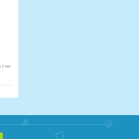
 2 км)