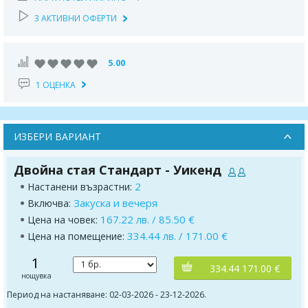
3 АКТИВНИ ОФЕРТИ
5.00
1 ОЦЕНКА
ИЗБЕРИ ВАРИАНТ
Двойна стая Стандарт - Уикенд
2
Настанени възрастни:
Закуска и вечеря
Включва:
167.22 лв. / 85.50 €
Цена на човек:
334.44 лв. / 171.00 €
Цена на помещение:
1
334.44 171.00 €
нощувка
Период на настаняване: 02-03-2026 - 23-12-2026.