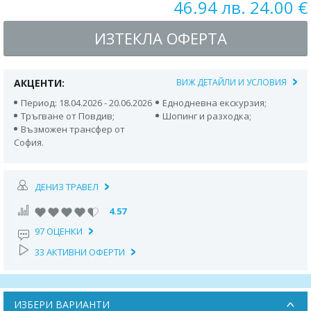
46.94 лв. 24.00 €
ИЗТЕКЛА ОФЕРТА
АКЦЕНТИ:
ВИЖ ДЕТАЙЛИ И УСЛОВИЯ
Период: 18.04.2026 - 20.06.2026
Еднодневна екскурзия;
Тръгване от Повдив;
Шопинг и разходка;
Възможен трансфер от
София.
ДЕНИЗ ТРАВЕЛ
4.57
97 ОЦЕНКИ
33 АКТИВНИ ОФЕРТИ
ИЗБЕРИ ВАРИАНТИ