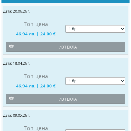
Дата: 20.06.26 г.
Топ цена
46.94 лв. | 24.00 €
ИЗТЕКЛА
Дата: 18.04.26 г.
Топ цена
46.94 лв. | 24.00 €
ИЗТЕКЛА
Дата: 09.05.26 г.
Топ цена