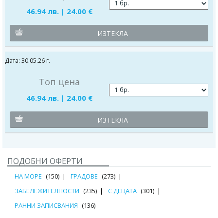
46.94 лв. | 24.00 €
ИЗТЕКЛА
Дата: 30.05.26 г.
Топ цена
46.94 лв. | 24.00 €
ИЗТЕКЛА
ПОДОБНИ ОФЕРТИ
НА МОРЕ
(150)
ГРАДОВЕ
(273)
ЗАБЕЛЕЖИТЕЛНОСТИ
(235)
С ДЕЦАТА
(301)
РАННИ ЗАПИСВАНИЯ
(136)