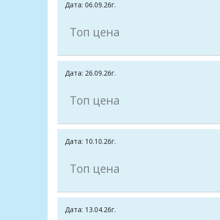
Дата: 06.09.26г.
Топ цена
Дата: 26.09.26г.
Топ цена
Дата: 10.10.26г.
Топ цена
Дата: 13.04.26г.