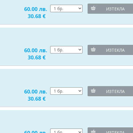
60.00 лв.
ИЗТЕКЛА
30.68 €
60.00 лв.
ИЗТЕКЛА
30.68 €
60.00 лв.
ИЗТЕКЛА
30.68 €
60.00 лв.
ИЗТЕКЛА