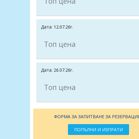
Топ цена
Дата: 12.07.26г.
Топ цена
Дата: 26.07.26г.
Топ цена
ФОРМА ЗА ЗАПИТВАНЕ ЗА РЕЗЕРВАЦИ
ПОПЪЛНИ И ИЗПРАТИ