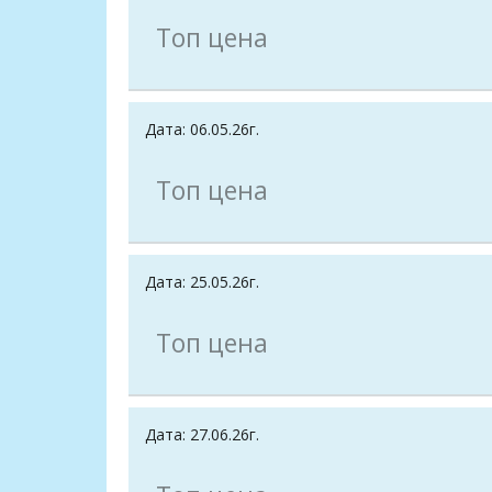
Топ цена
Дата: 06.05.26г.
Топ цена
Дата: 25.05.26г.
Топ цена
Дата: 27.06.26г.