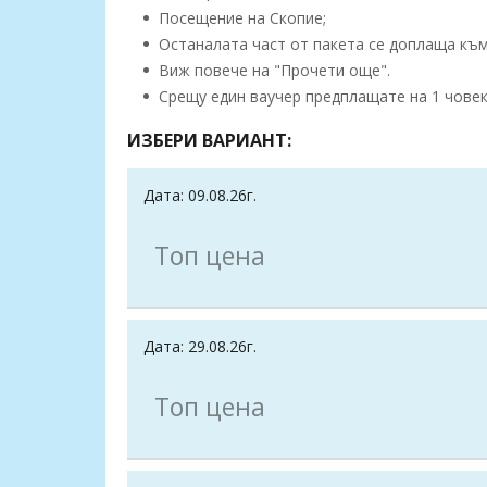
Посещение на Скопие;
Останалата част от пакета се доплаща към 
Виж повече на "Прочети още".
Срещу един ваучер предплащате на 1 човек,
ИЗБЕРИ ВАРИАНТ:
Дата: 09.08.26г.
Топ цена
Дата: 29.08.26г.
Топ цена