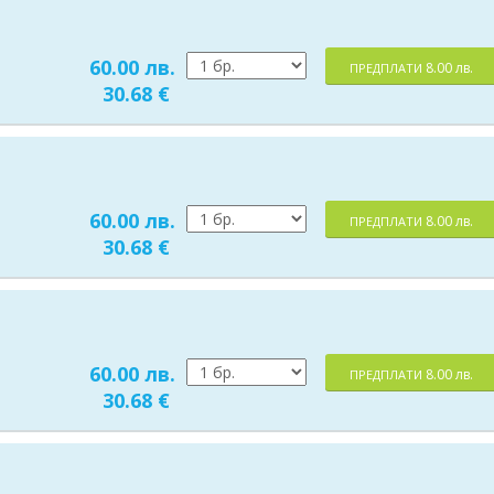
60.00 лв.
8.00 лв.
ПРЕДПЛАТИ
30.68 €
60.00 лв.
8.00 лв.
ПРЕДПЛАТИ
30.68 €
60.00 лв.
8.00 лв.
ПРЕДПЛАТИ
30.68 €