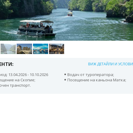
ЕНТИ:
ВИЖ ДЕТАЙЛИ И УСЛОВ
од: 13.04.2026 - 10.10.2026
Водач от туроператора;
ещение на Скопие;
Посещение на каньона Матка;
ючен транспорт.