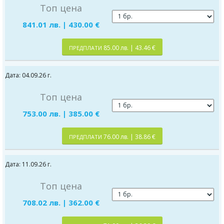
Топ цена
841.01 лв. | 430.00 €
85.00 лв. | 43.46 €
ПРЕДПЛАТИ
Дата: 04.09.26 г.
Топ цена
753.00 лв. | 385.00 €
76.00 лв. | 38.86 €
ПРЕДПЛАТИ
Дата: 11.09.26 г.
Топ цена
708.02 лв. | 362.00 €