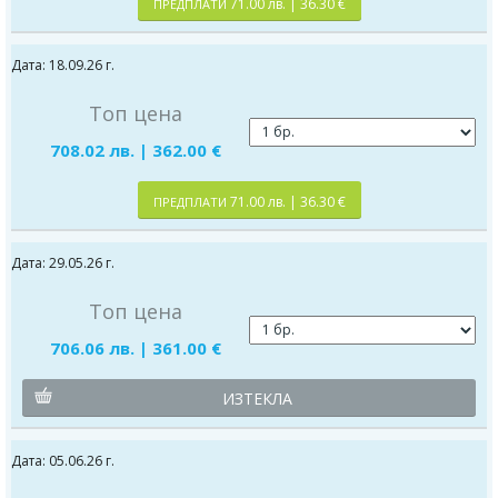
71.00 лв. | 36.30 €
ПРЕДПЛАТИ
Дата: 18.09.26 г.
Топ цена
708.02 лв. | 362.00 €
71.00 лв. | 36.30 €
ПРЕДПЛАТИ
Дата: 29.05.26 г.
Топ цена
706.06 лв. | 361.00 €
ИЗТЕКЛА
Дата: 05.06.26 г.