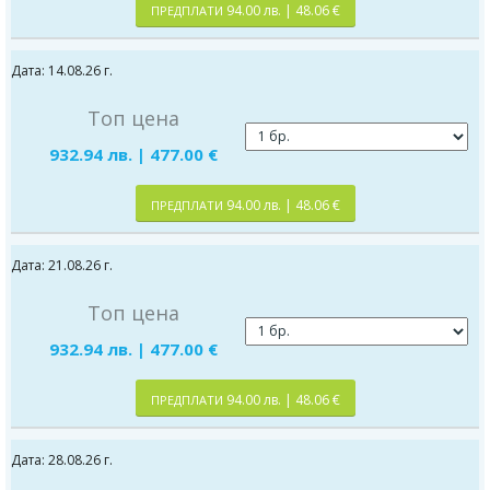
94.00 лв. | 48.06 €
ПРЕДПЛАТИ
Дата: 14.08.26 г.
Топ цена
932.94 лв. | 477.00 €
94.00 лв. | 48.06 €
ПРЕДПЛАТИ
Дата: 21.08.26 г.
Топ цена
932.94 лв. | 477.00 €
94.00 лв. | 48.06 €
ПРЕДПЛАТИ
Дата: 28.08.26 г.