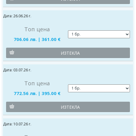
Дата: 26.06.26 г.
Топ цена
706.06 лв. | 361.00 €
ИЗТЕКЛА
Дата: 03.07.26 г.
Топ цена
772.56 лв. | 395.00 €
ИЗТЕКЛА
Дата: 10.07.26 г.