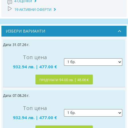
4 ОЦЕНКИ
19 АКТИВНИ ОФЕРТИ
ИЗБЕРИ ВАРИАНТИ
Дата: 31.07.26 г.
Топ цена
932.94 лв. | 477.00 €
94.00 лв. | 48.06 €
ПРЕДПЛАТИ
Дата: 07.08.26 г.
Топ цена
932.94 лв. | 477.00 €