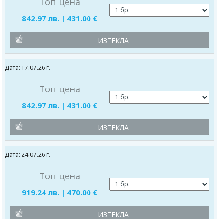
Топ цена
842.97 лв. | 431.00 €
ИЗТЕКЛА
Дата: 17.07.26 г.
Топ цена
842.97 лв. | 431.00 €
ИЗТЕКЛА
Дата: 24.07.26 г.
Топ цена
919.24 лв. | 470.00 €
ИЗТЕКЛА