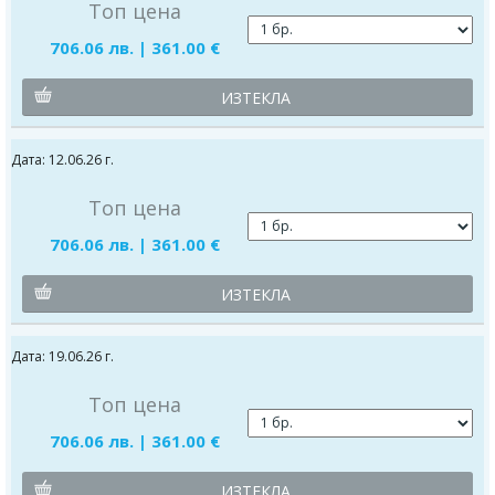
Топ цена
706.06 лв. | 361.00 €
ИЗТЕКЛА
Дата: 12.06.26 г.
Топ цена
706.06 лв. | 361.00 €
ИЗТЕКЛА
Дата: 19.06.26 г.
Топ цена
706.06 лв. | 361.00 €
ИЗТЕКЛА