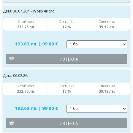
Дата: 30.07.26г. -Първо число
Стойност
Отстъпка
Спестени
232.75 лв.
17 %
39.12 лв.
193.63 лв. | 99.00 €
ИЗТЕКЛА
Дата: 06.08.26г.
Стойност
Отстъпка
Спестени
232.75 лв.
17 %
39.12 лв.
193.63 лв. | 99.00 €
ИЗТЕКЛА