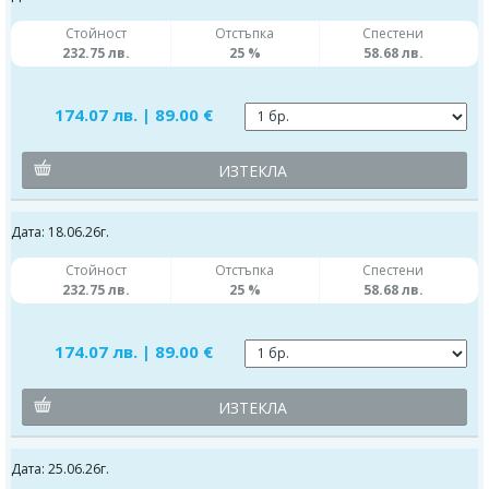
Стойност
Отстъпка
Спестени
232.75 лв.
25 %
58.68 лв.
174.07 лв. | 89.00 €
ИЗТЕКЛА
Дата: 18.06.26г.
Стойност
Отстъпка
Спестени
232.75 лв.
25 %
58.68 лв.
174.07 лв. | 89.00 €
ИЗТЕКЛА
Дата: 25.06.26г.