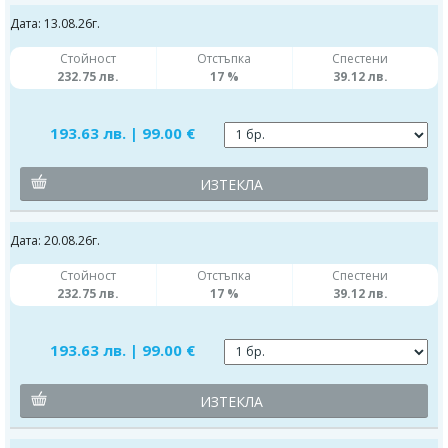
Дата: 13.08.26г.
Стойност
Отстъпка
Спестени
232.75 лв.
17 %
39.12 лв.
193.63 лв. | 99.00 €
ИЗТЕКЛА
Дата: 20.08.26г.
Стойност
Отстъпка
Спестени
232.75 лв.
17 %
39.12 лв.
193.63 лв. | 99.00 €
ИЗТЕКЛА