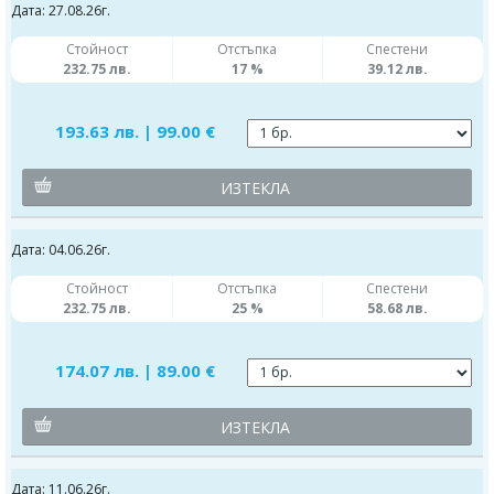
Дата: 27.08.26г.
Стойност
Отстъпка
Спестени
232.75 лв.
17 %
39.12 лв.
193.63 лв. | 99.00 €
ИЗТЕКЛА
Дата: 04.06.26г.
Стойност
Отстъпка
Спестени
232.75 лв.
25 %
58.68 лв.
174.07 лв. | 89.00 €
ИЗТЕКЛА
Дата: 11.06.26г.