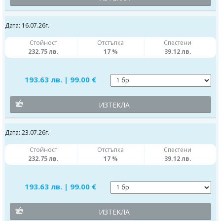
Дата: 16.07.26г.
Стойност
Отстъпка
Спестени
232.75 лв.
17 %
39.12 лв.
193.63 лв. | 99.00 €
ИЗТЕКЛА
Дата: 23.07.26г.
Стойност
Отстъпка
Спестени
232.75 лв.
17 %
39.12 лв.
193.63 лв. | 99.00 €
ИЗТЕКЛА