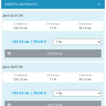
ИЗБЕРИ ВАРИАНТИ
Дата: 02.07.26г.
Стойност
Отстъпка
Спестени
232.75 лв.
17 %
39.12 лв.
193.63 лв. | 99.00 €
ИЗТЕКЛА
Дата: 09.07.26г.
Стойност
Отстъпка
Спестени
232.75 лв.
17 %
39.12 лв.
193.63 лв. | 99.00 €
ИЗТЕКЛА