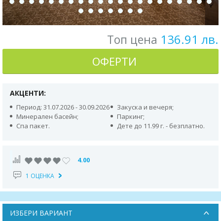
136.91 лв.
Топ цена
ОФЕРТИ
АКЦЕНТИ:
Период: 31.07.2026 - 30.09.2026
Закуска и вечеря;
Минерален басейн;
Паркинг;
Спа пакет.
Дете до 11.99 г. - безплатно.
4.00
1 ОЦЕНКА
ИЗБЕРИ ВАРИАНТ