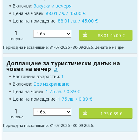
Закуска и вечеря
Включва:
88.01 лв. / 45.00 €
Цена на човек:
88.01 лв. / 45.00 €
Цена на помещение:
1
88.01 45.00 €
нощувка
Период на настаняване: 31-07-2026 - 30-09-2026. Цената е на ден.
Доплащане за туристически данък на
човек на вечер
1
Настанени възрастни:
Без изхранване
Включва:
1.75 лв. / 0.89 €
Цена на човек:
1.75 лв. / 0.89 €
Цена на помещение:
1
1.75 0.89 €
нощувка
Период на настаняване: 31-07-2026 - 30-09-2026.