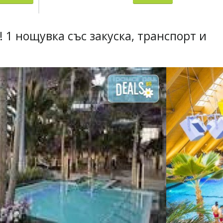
 1 нощувка със закуска, транспорт и