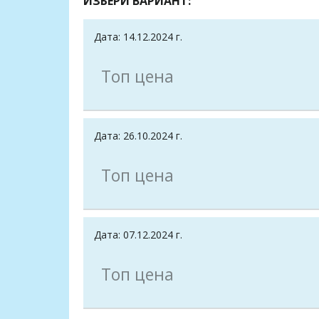
ИЗБЕРИ ВАРИАНТ:
Дата: 14.12.2024 г.
Топ цена
Дата: 26.10.2024 г.
Топ цена
Дата: 07.12.2024 г.
Топ цена