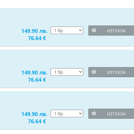
149.90 лв.
ИЗТЕКЛА
76.64 €
149.90 лв.
ИЗТЕКЛА
76.64 €
149.90 лв.
ИЗТЕКЛА
76.64 €