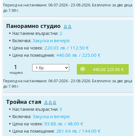
Период на настаняване: 06-07-2026 - 23-08-2026. Безплатно за две деца
до 7.99 г.
Панорамно студио
2
Настанени възрастни:
Закуска и вечеря
Включва:
220.03 лв. / 112.50 €
Цена на човек:
440.06 лв. / 225.00 €
Цена на помещение:
1
440.06 225.00 €
нощувка
Период на настаняване: 06-07-2026 - 23-08-2026. Безплатно за две деца
до 7.99 г.
Тройна стая
3
Настанени възрастни:
Закуска и вечеря
Включва:
93.88 лв. / 48.00 €
Цена на човек:
281.64 лв. / 144.00 €
Цена на помещение: