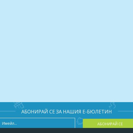
АБОНИРАЙ СЕ ЗА НАШИЯ Е-БЮЛЕТИН
АБОНИРАЙ СЕ