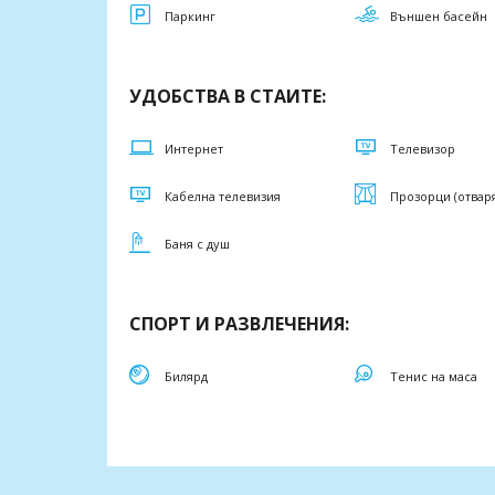
Паркинг
Външен басейн
УДОБСТВА В СТАИТЕ:
Интернет
Телевизор
Кабелна телевизия
Прозорци (отвар
Баня с душ
СПОРТ И РАЗВЛЕЧЕНИЯ:
Билярд
Тенис на маса