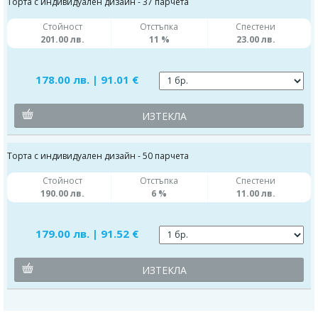
Торта с индивидуален дизайн - 37 парчета
Стойност
Отстъпка
Спестени
201.00 лв.
11 %
23.00 лв.
178.00 лв. | 91.01 €
ИЗТЕКЛА
Торта с индивидуален дизайн - 50 парчета
Стойност
Отстъпка
Спестени
190.00 лв.
6 %
11.00 лв.
179.00 лв. | 91.52 €
ИЗТЕКЛА