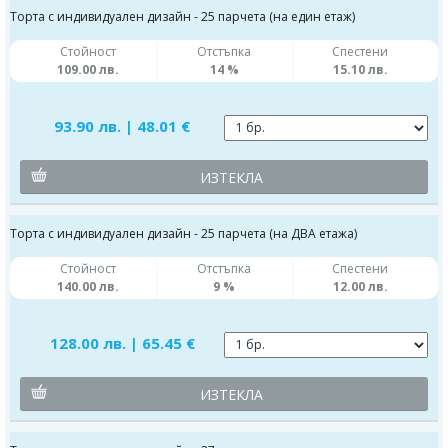
Торта с индивидуален дизайн - 25 парчета (на един етаж)
Стойност
Отстъпка
Спестени
109.00 лв.
14 %
15.10 лв.
93.90 лв. | 48.01 €
ИЗТЕКЛА
Торта с индивидуален дизайн - 25 парчета (на ДВА етажа)
Стойност
Отстъпка
Спестени
140.00 лв.
9 %
12.00 лв.
128.00 лв. | 65.45 €
ИЗТЕКЛА