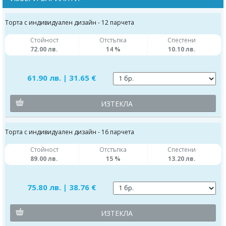
Торта с индивидуален дизайн - 12 парчета
Стойност
Отстъпка
Спестени
72.00 лв.
14 %
10.10 лв.
61.90 лв. | 31.65 €
ИЗТЕКЛА
Торта с индивидуален дизайн - 16 парчета
Стойност
Отстъпка
Спестени
89.00 лв.
15 %
13.20 лв.
75.80 лв. | 38.76 €
ИЗТЕКЛА