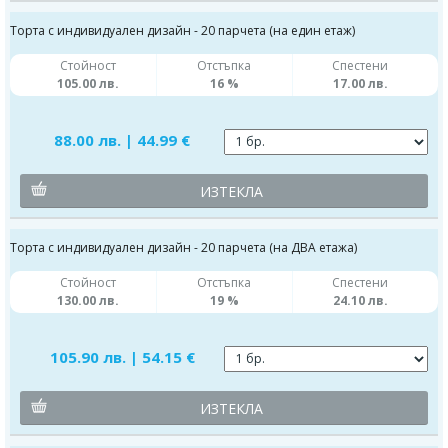
Торта с индивидуален дизайн - 20 парчета (на един етаж)
Стойност
Отстъпка
Спестени
105.00 лв.
16 %
17.00 лв.
88.00 лв. | 44.99 €
ИЗТЕКЛА
Торта с индивидуален дизайн - 20 парчета (на ДВА етажа)
Стойност
Отстъпка
Спестени
130.00 лв.
19 %
24.10 лв.
105.90 лв. | 54.15 €
ИЗТЕКЛА