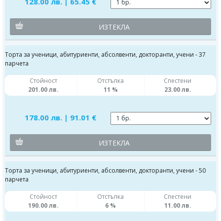
128.00 лв. | 65.45 €
ИЗТЕКЛА
Торта за ученици, абитуриенти, абсолвенти, докторанти, учени - 37
парчета
Стойност
Отстъпка
Спестени
201.00 лв.
11 %
23.00 лв.
178.00 лв. | 91.01 €
ИЗТЕКЛА
Торта за ученици, абитуриенти, абсолвенти, докторанти, учени - 50
парчета
Стойност
Отстъпка
Спестени
190.00 лв.
6 %
11.00 лв.