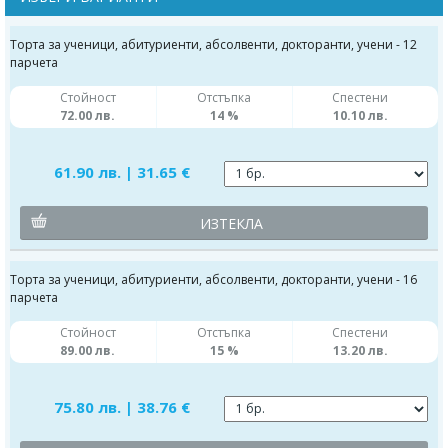
Торта за ученици, абитуриенти, абсолвенти, докторанти, учени - 12
парчета
Стойност
Отстъпка
Спестени
72.00 лв.
14 %
10.10 лв.
61.90 лв. | 31.65 €
ИЗТЕКЛА
Торта за ученици, абитуриенти, абсолвенти, докторанти, учени - 16
парчета
Стойност
Отстъпка
Спестени
89.00 лв.
15 %
13.20 лв.
75.80 лв. | 38.76 €