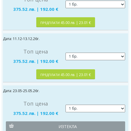
375.52 лв. | 192.00 €
45.00 лв. | 23.01 €
ПРЕДПЛАТИ
Дата: 11.12-13.12.26г.
Топ цена
375.52 лв. | 192.00 €
45.00 лв. | 23.01 €
ПРЕДПЛАТИ
Дата: 23.05-25.05.26г.
Топ цена
375.52 лв. | 192.00 €
ИЗТЕКЛА