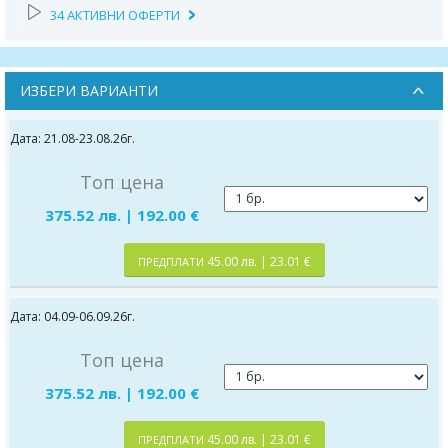
34 АКТИВНИ ОФЕРТИ
ИЗБЕРИ ВАРИАНТИ
Дата: 21.08-23.08.26г.
Топ цена
375.52 лв. | 192.00 €
45.00 лв. | 23.01 €
ПРЕДПЛАТИ
Дата: 04.09-06.09.26г.
Топ цена
375.52 лв. | 192.00 €
45.00 лв. | 23.01 €
ПРЕДПЛАТИ