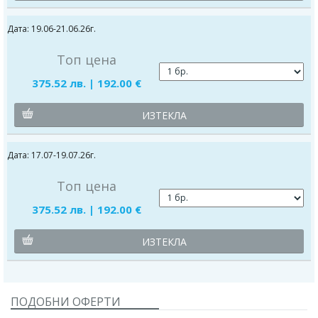
Дата: 19.06-21.06.26г.
Топ цена
375.52 лв. | 192.00 €
ИЗТЕКЛА
Дата: 17.07-19.07.26г.
Топ цена
375.52 лв. | 192.00 €
ИЗТЕКЛА
ПОДОБНИ ОФЕРТИ