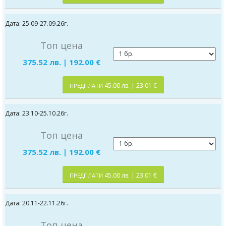
Дата: 25.09-27.09.26г.
Топ цена
375.52 лв. | 192.00 €
45.00 лв. | 23.01 €
ПРЕДПЛАТИ
Дата: 23.10-25.10.26г.
Топ цена
375.52 лв. | 192.00 €
45.00 лв. | 23.01 €
ПРЕДПЛАТИ
Дата: 20.11-22.11.26г.
Топ цена