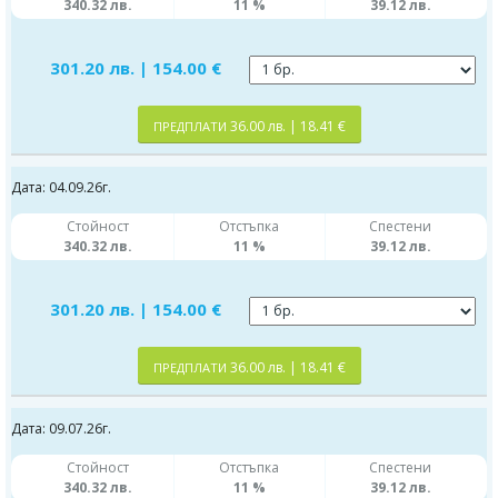
340.32 лв.
11 %
39.12 лв.
301.20 лв. | 154.00 €
36.00 лв. | 18.41 €
ПРЕДПЛАТИ
Дата: 04.09.26г.
Стойност
Отстъпка
Спестени
340.32 лв.
11 %
39.12 лв.
301.20 лв. | 154.00 €
36.00 лв. | 18.41 €
ПРЕДПЛАТИ
Дата: 09.07.26г.
Стойност
Отстъпка
Спестени
340.32 лв.
11 %
39.12 лв.