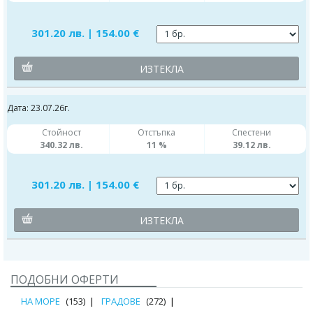
301.20 лв. | 154.00 €
ИЗТЕКЛА
Дата: 23.07.26г.
Стойност
Отстъпка
Спестени
340.32 лв.
11 %
39.12 лв.
301.20 лв. | 154.00 €
ИЗТЕКЛА
ПОДОБНИ ОФЕРТИ
НА МОРЕ
(153)
ГРАДОВЕ
(272)