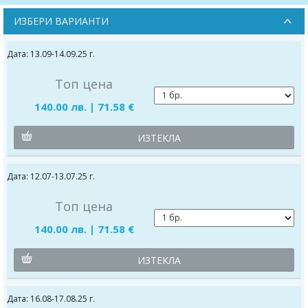
ИЗБЕРИ ВАРИАНТИ
Дата: 13.09-14.09.25 г.
Топ цена
140.00 лв. | 71.58 €
ИЗТЕКЛА
Дата: 12.07-13.07.25 г.
Топ цена
140.00 лв. | 71.58 €
ИЗТЕКЛА
Дата: 16.08-17.08.25 г.