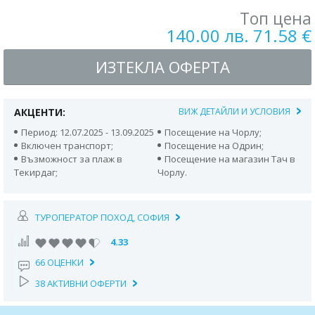
Топ цена
140.00 лв. 71.58 €
ИЗТЕКЛА ОФЕРТА
АКЦЕНТИ:
ВИЖ ДЕТАЙЛИ И УСЛОВИЯ
Период: 12.07.2025 - 13.09.2025
Посещение на Чорлу;
Включен транспорт;
Посещение на Одрин;
Възможност за плаж в
Посещение на магазин Тач в
Текирдаг;
Чорлу.
ТУРОПЕРАТОР ПОХОД, СОФИЯ
4.33
66 ОЦЕНКИ
38 АКТИВНИ ОФЕРТИ