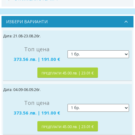
ИЗБЕРИ ВАРИАНТИ
Дата: 21.08-23.08.26г.
Топ цена
373.56 лв. | 191.00 €
45.00 лв. | 23.01 €
ПРЕДПЛАТИ
Дата: 04.09-06.09.26г.
Топ цена
373.56 лв. | 191.00 €
45.00 лв. | 23.01 €
ПРЕДПЛАТИ