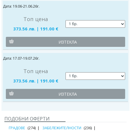
Дата: 19.06-21.06.26г.
Топ цена
373.56 лв. | 191.00 €
ИЗТЕКЛА
Дата: 17.07-19.07.26г.
Топ цена
373.56 лв. | 191.00 €
ИЗТЕКЛА
ПОДОБНИ ОФЕРТИ
ГРАДОВЕ
(274)
ЗАБЕЛЕЖИТЕЛНОСТИ
(236)