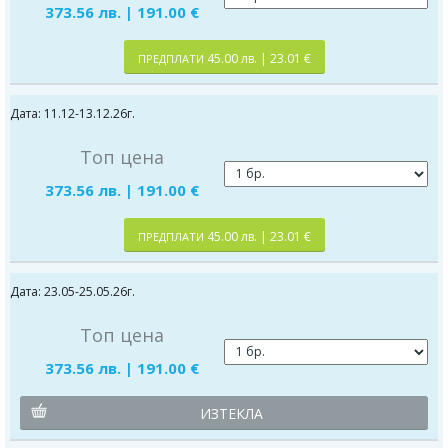
373.56 лв. | 191.00 €
45.00 лв. | 23.01 €
ПРЕДПЛАТИ
Дата: 11.12-13.12.26г.
Топ цена
373.56 лв. | 191.00 €
45.00 лв. | 23.01 €
ПРЕДПЛАТИ
Дата: 23.05-25.05.26г.
Топ цена
373.56 лв. | 191.00 €
ИЗТЕКЛА