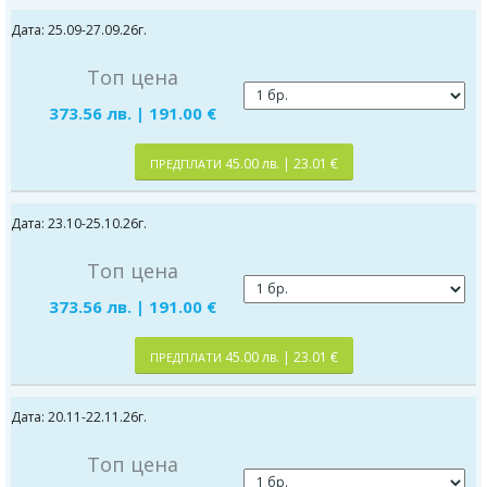
Дата: 25.09-27.09.26г.
Топ цена
373.56 лв. | 191.00 €
45.00 лв. | 23.01 €
ПРЕДПЛАТИ
Дата: 23.10-25.10.26г.
Топ цена
373.56 лв. | 191.00 €
45.00 лв. | 23.01 €
ПРЕДПЛАТИ
Дата: 20.11-22.11.26г.
Топ цена