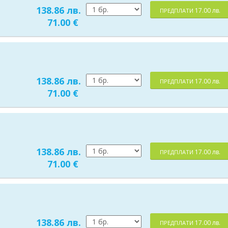
138.86 лв.
17.00 лв.
ПРЕДПЛАТИ
71.00 €
138.86 лв.
17.00 лв.
ПРЕДПЛАТИ
71.00 €
138.86 лв.
17.00 лв.
ПРЕДПЛАТИ
71.00 €
138.86 лв.
17.00 лв.
ПРЕДПЛАТИ