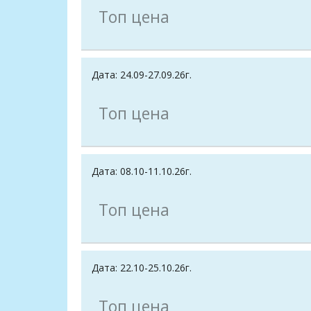
Топ цена
Дата: 24.09-27.09.26г.
Топ цена
Дата: 08.10-11.10.26г.
Топ цена
Дата: 22.10-25.10.26г.
Топ цена