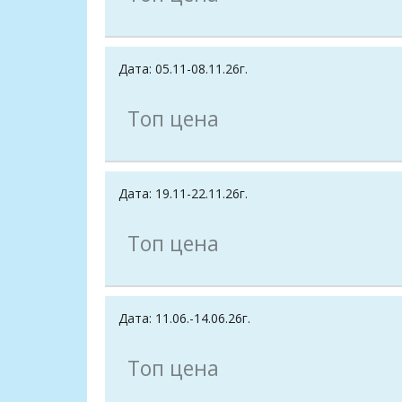
Дата: 05.11-08.11.26г.
Топ цена
Дата: 19.11-22.11.26г.
Топ цена
Дата: 11.06.-14.06.26г.
Топ цена