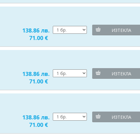
138.86 лв.
ИЗТЕКЛА
71.00 €
138.86 лв.
ИЗТЕКЛА
71.00 €
138.86 лв.
ИЗТЕКЛА
71.00 €