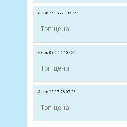
Дата: 25.06.-28.06.26г.
Топ цена
Дата: 09.07-12.07.26г.
Топ цена
Дата: 23.07-26.07.26г.
Топ цена