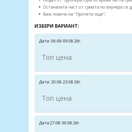
Останалата част от сумата по ваучера се д
Виж повече на "Прочети още";
ИЗБЕРИ ВАРИАНТ:
Дата: 06.08-09.08.26г.
Топ цена
Дата: 20.08-23.08.26г.
Топ цена
Дата:27.08-30.08.26г.