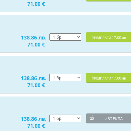
71.00 €
138.86 лв.
17.00 лв.
ПРЕДПЛАТИ
71.00 €
138.86 лв.
17.00 лв.
ПРЕДПЛАТИ
71.00 €
138.86 лв.
ИЗТЕКЛА
71.00 €